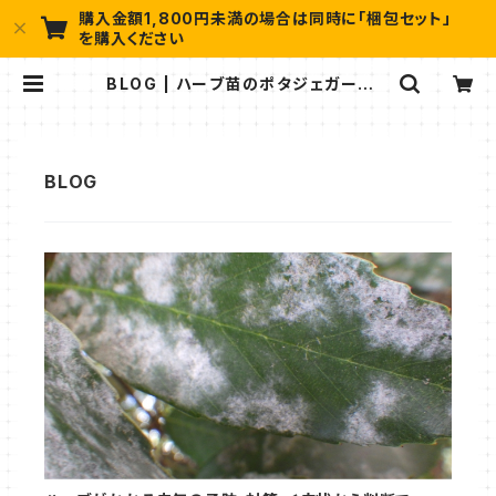
購入金額1,800円未満の場合は同時に「梱包セット」
を購入ください
BLOG | ハーブ苗のポタジェガーデン
本店