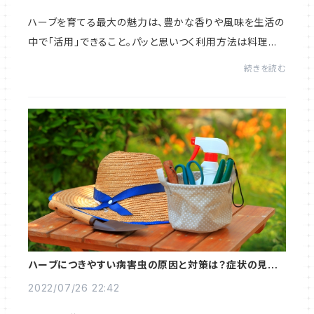
ハーブを育てる最大の魅力は、豊かな香りや風味を生活の
中で「活用」できること。パッと思いつく利用方法は料理や
ティーですが、ハーブの魅力を引き出す使い方はそれだけ
続きを読む
ではありません。ハーブの具体的な活用方...
ハーブにつきやすい病害虫の原因と対策は？症状の見分
け方もチェック
2022/07/26 22:42