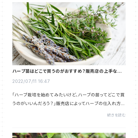
ハーブ苗はどこで買うのがおすすめ？販売店の上手な選
び方を解説
2022/07/11 16:47
「ハーブ栽培を始めてみたいけど、ハーブの苗ってどこで買
うのがいいんだろう？」販売店によってハーブの仕入れ方や
管理方法は違います。ハーブ苗販売店の選び方を知って、
続きを読む
お気に入りの販売店を見つけましょう。...