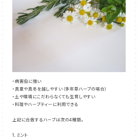
・病害虫に強い
・真夏や真冬を越しやすい（多年草ハーブの場合）
・土や環境にこだわらなくても生育しやすい
・料理やハーブティーに利用できる
上記に合致するハーブは次の4種類。
1．ミント