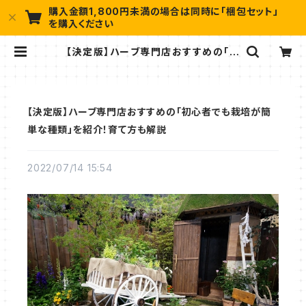
購入金額1,800円未満の場合は同時に「梱包セット」
を購入ください
【決定版】ハーブ専門店おすすめの「初
心者でも栽培が簡単な種類」を紹介！
育て方も解説 | ハーブ苗のポタジェガ
ーデン 本店
【決定版】ハーブ専門店おすすめの「初心者でも栽培が簡
単な種類」を紹介！育て方も解説
2022/07/14 15:54