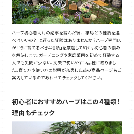
ハーブ初心者向けの記事を読んだ後、「結局どの種類を選
べばいいの？」と迷った経験はありませんか？ハーブ専門店
が「特に育てるべき4種類」を厳選して紹介。初心者の悩み
を解決します。ガーデニングや家庭菜園を初めて経験する
人でも失敗が少ない、丈夫で使いやすい品種に絞りまし
た。育て方や使い方の説明が充実した苗の商品ページもご
案内しているのであわせてチェックしてください。
初心者におすすめハーブはこの4種類！
理由もチェック