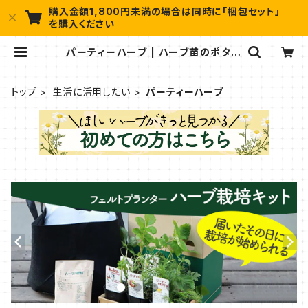
購入金額1,800円未満の場合は同時に「梱包セット」
を購入ください
パーティーハーブ | ハーブ苗のポタジ
ェガーデン 本店
トップ
生活に活用したい
パーティーハーブ