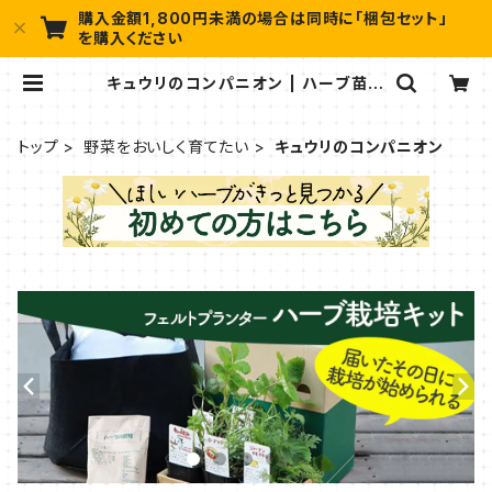
購入金額1,800円未満の場合は同時に「梱包セット」
を購入ください
キュウリのコンパニオン | ハーブ苗の
ポタジェガーデン 本店
トップ
野菜をおいしく育てたい
キュウリのコンパニオン