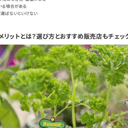
いる場合がある
で選ばないといけない
メリットとは？選び方とおすすめ販売店もチェッ