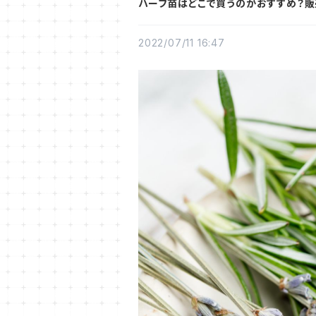
ハーブ苗はどこで買うのがおすすめ？
2022/07/11 16:47