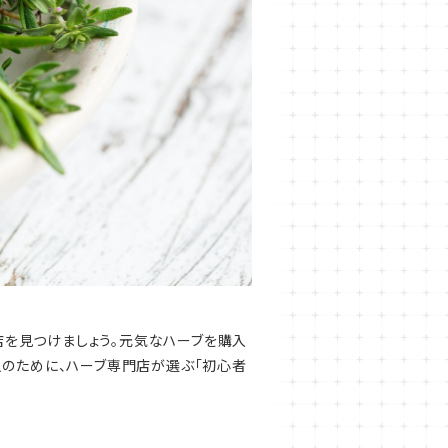
店を見つけましょう。元気なハーブを購入
人のために、ハーブ専門店が選ぶ「初心者