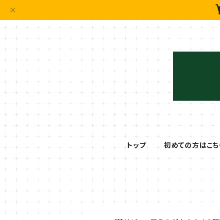
トップ
初めての方はこち