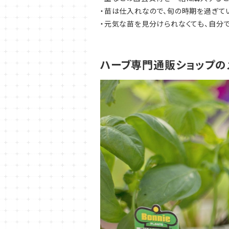
・苗は仕入れなので、旬の時期を過ぎて
・元気な苗を見分けられなくても、自分
ハーブ専門通販ショップの