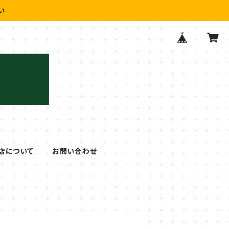
い
店について
お問い合わせ