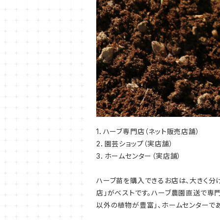
1．ハーブ専門店（ネット販売店舗）
2．園芸ショップ（実店舗）
3．ホームセンター（実店舗）
ハーブ苗を購入できるお店は、大きく分
店」がベストです。ハーブ農園直送で専
以外の植物が豊富」、ホームセンターで