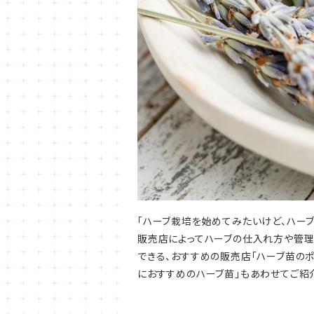
「ハーブ栽培を始めてみたいけど、ハーブ
販売店によってハーブの仕入れ方や管理
できる、おすすめの販売店「ハーブ苗の
におすすめのハーブ苗」もあわせてご紹