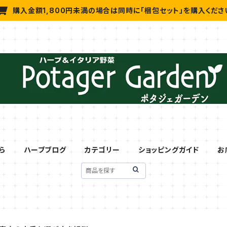
購入金額1,800円未満の場合は同時に「梱包セット」を購入くださ
ら
ハーブブログ
カテゴリー
ショッピングガイド
お