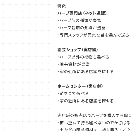
特徴
ハーブ専門店（ネット通販）
・ハーブ苗の種類が豊富
・ハーブ栽培の知識が豊富
・専門スタッフが元気な苗を選んで送る
園芸ショップ（実店舗）
・ハーブ以外の植物も選べる
・園芸資材が豊富
・家の近所にある店舗を探せる
ホームセンター（実店舗）
・苗を見て選べる
・家の近所にある店舗を探せる
実店舗の販売店でハーブを購入する際は
・苗は重ねて持ち運べないのでかさばる
・土などの園芸資材を一緒に購入すると