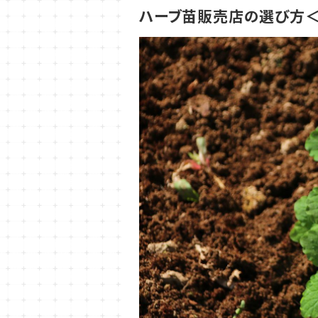
ハーブ苗販売店の選び方