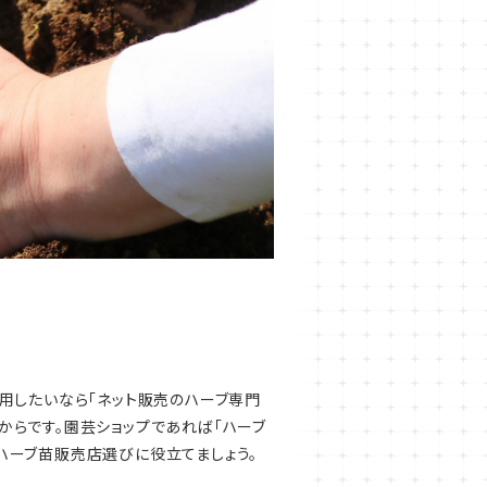
用したいなら「ネット販売のハーブ専門
からです。園芸ショップであれば「ハーブ
ハーブ苗販売店選びに役立てましょう。