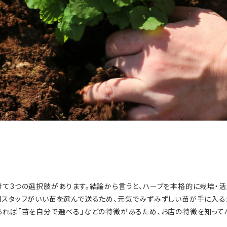
けて3つの選択肢があります。結論から言うと、ハーブを本格的に栽培・活
門スタッフがいい苗を選んで送るため、元気でみずみずしい苗が手に入る
あれば「苗を自分で選べる」などの特徴があるため、お店の特徴を知って