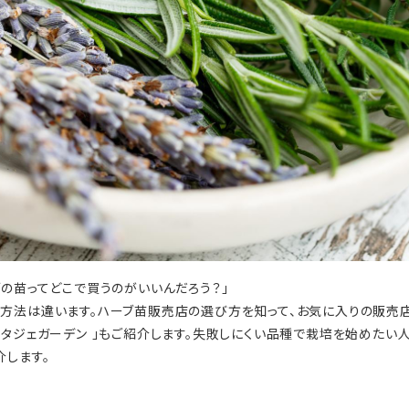
の苗ってどこで買うのがいいんだろう？」
方法は違います。ハーブ苗販売店の選び方を知って、お気に入りの販売
ポタジェガーデン 」もご紹介します。失敗しにくい品種で栽培を始めたい
介します。