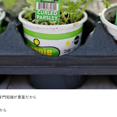
の専門知識が豊富だから
から