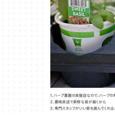
1．ハーブ農園の直販店なので、ハーブ
2．農場直送で新鮮な苗が届くから
3．専門スタッフがいい苗を選んでくれる