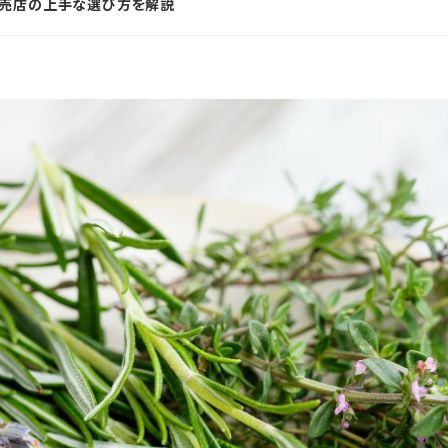
販売店の上手な選び方を解説