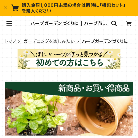
購入金額1,800円未満の場合は同時に「梱包セット」
を購入ください
ハーブガーデンづくりに | ハーブ苗の
ポタジェガーデン 本店
トップ
ガーデニングを楽しみたい
ハーブガーデンづくりに