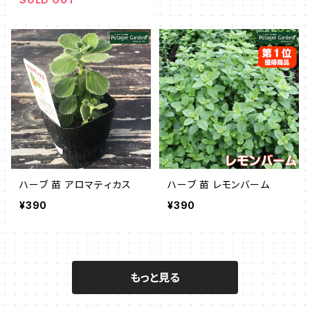
ハーブ 苗 アロマティカス
ハーブ 苗 レモンバーム
¥390
¥390
もっと見る