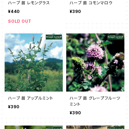
ハーブ 苗 レモングラス
ハーブ 苗 コモンマロウ
¥440
¥390
SOLD OUT
ハーブ 苗 アップルミント
ハーブ 苗 グレープフルーツ
ミント
¥390
¥390