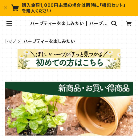
購入金額1,800円未満の場合は同時に「梱包セット」
を購入ください
ハーブティーを楽しみたい | ハーブ苗
のポタジェガーデン 本店
トップ
ハーブティーを楽しみたい