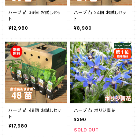
ハーブ 苗 36個 お試しセッ
ハーブ 苗 24個 お試しセッ
ト
ト
¥12,980
¥8,980
ハーブ 苗 48個 お試しセッ
ハーブ 苗 ボリジ青花
ト
¥390
¥17,980
SOLD OUT