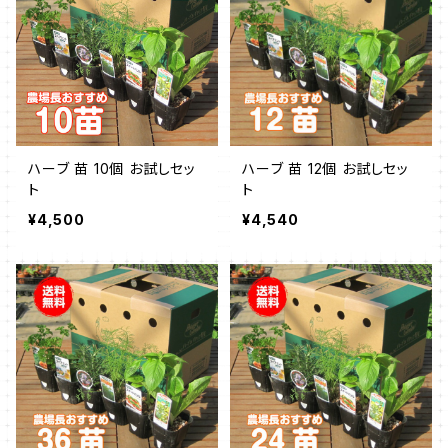
ハーブ 苗 10個 お試しセッ
ハーブ 苗 12個 お試しセッ
ト
ト
¥4,500
¥4,540