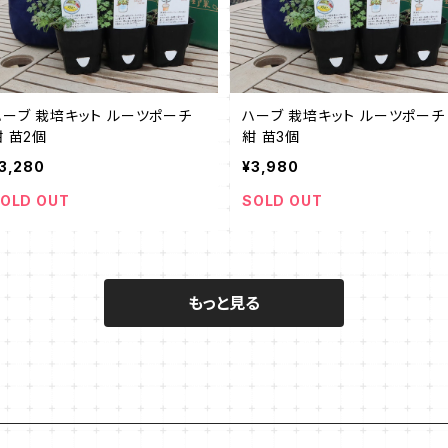
ハーブ 栽培キット ルーツポーチ
ハーブ 栽培キット ルーツポーチ
紺 苗2個
紺 苗3個
3,280
¥3,980
OLD OUT
SOLD OUT
もっと見る