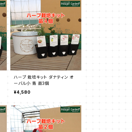
ハーブ 栽培キット ダナティン オ
ーバル小 青 苗3個
¥4,580