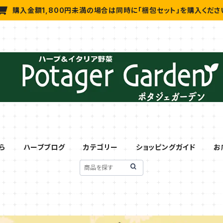
購入金額1,800円未満の場合は同時に「梱包セット」を購入くださ
ら
ハーブブログ
カテゴリー
ショッピングガイド
お