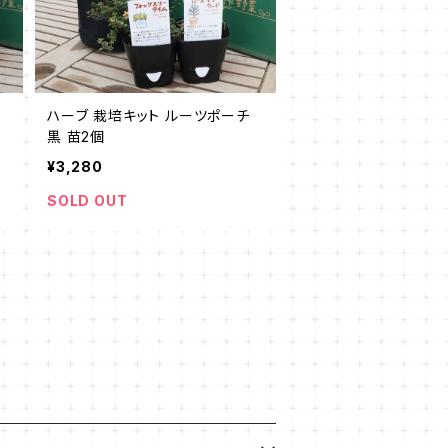
ハーブ 栽培キット ルーツポーチ
黒 苗2個
¥3,280
SOLD OUT