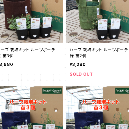
ハーブ 栽培キット ルーツポーチ
ハーブ 栽培キット ルーツポーチ
茶 苗3個
緑 苗2個
3,980
¥3,280
SOLD OUT