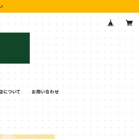
い
店について
お問い合わせ