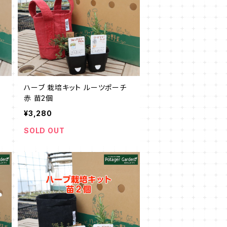
ハーブ 栽培キット ルーツポーチ
赤 苗2個
¥3,280
SOLD OUT