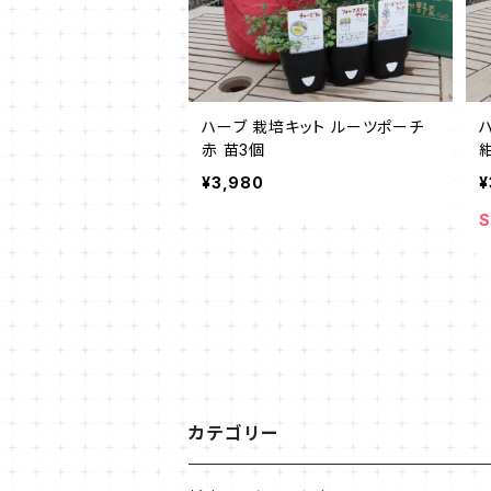
ハーブ 栽培キット ルーツポーチ
赤 苗3個
¥3,980
¥
S
カテゴリー