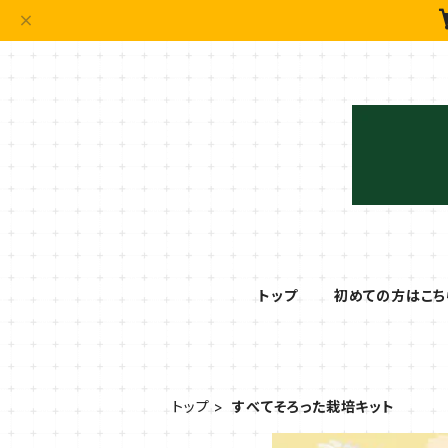
トップ
初めての方はこち
トップ
すべてそろった栽培キット