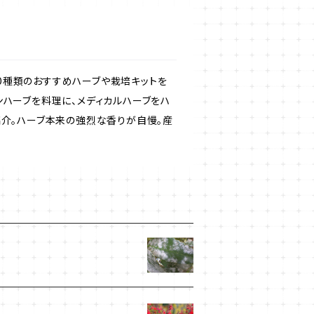
50種類のおすすめハーブや栽培キットを
ンハーブを料理に、メディカルハーブをハ
紹介。ハーブ本来の強烈な香りが自慢。産