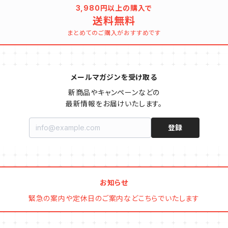
3,980円以上の購入で
送料無料
まとめてのご購入がおすすめです
メールマガジンを受け取る
新商品やキャンペーンなどの

最新情報をお届けいたします。
登録
お知らせ
緊急の案内や定休日のご案内などこちらでいたします