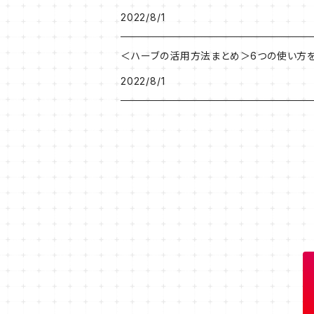
2022/8/1
＜ハーブの活用方法まとめ＞6つの使い方
2022/8/1