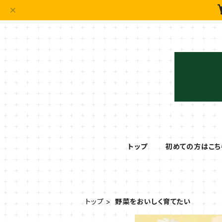
トップ
初めての方はこち
トップ
野菜をおいしく育てたい