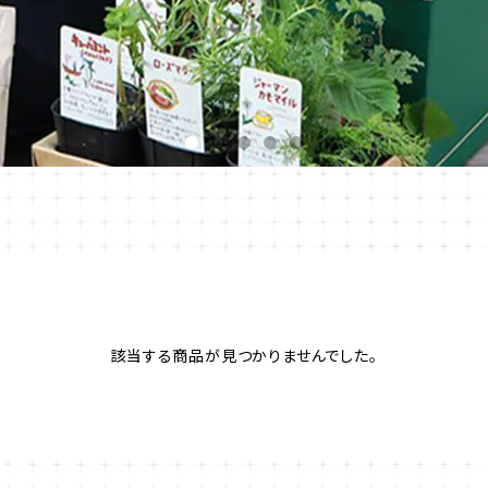
該当する商品が見つかりませんでした。