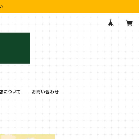
い
店について
お問い合わせ