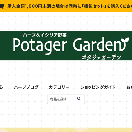
購入金額1,800円未満の場合は同時に「梱包セット」を購入くださ
ら
ハーブブログ
カテゴリー
ショッピングガイド
お