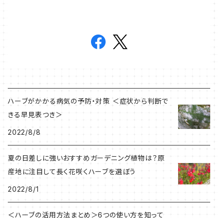
ハーブがかかる病気の予防・対策 ＜症状から判断で
きる早見表つき＞
2022/8/8
夏の日差しに強いおすすめガーデニング植物は？原
産地に注目して長く花咲くハーブを選ぼう
2022/8/1
＜ハーブの活用方法まとめ＞6つの使い方を知って