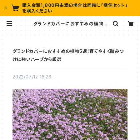
購入金額1,800円未満の場合は同時に「梱包セット」
を購入ください
グランドカバーにおすすめの植物5
選！育てやすく踏みつけに強いハーブ
から厳選 | ハーブ苗のポタジェガーデ
ン 本店
グランドカバーにおすすめの植物5選！育てやすく踏みつ
けに強いハーブから厳選
2022/07/12 16:26