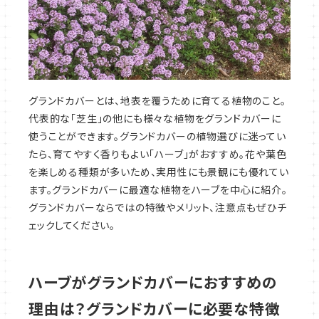
グランドカバーとは、地表を覆うために育てる植物のこと。
代表的な「芝生」の他にも様々な植物をグランドカバーに
使うことができます。グランドカバーの植物選びに迷ってい
たら、育てやすく香りもよい「ハーブ」がおすすめ。花や葉色
を楽しめる種類が多いため、実用性にも景観にも優れてい
ます。グランドカバーに最適な植物をハーブを中心に紹介。
グランドカバーならではの特徴やメリット、注意点もぜひチ
ェックしてください。
ハーブがグランドカバーにおすすめの
理由は？グランドカバーに必要な特徴