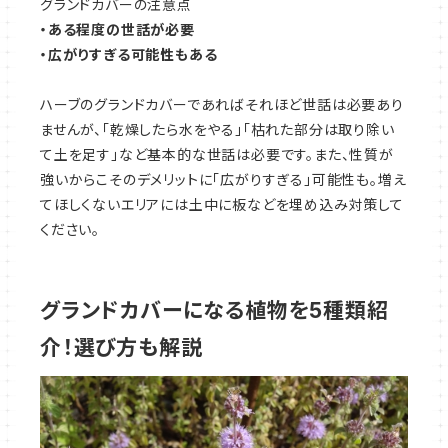
グランドカバーの注意点
・ある程度の世話が必要
・広がりすぎる可能性もある
ハーブのグランドカバーであればそれほど世話は必要あり
ませんが、「乾燥したら水をやる」「枯れた部分は取り除い
て土を足す」など基本的な世話は必要です。また、性質が
強いからこそのデメリットに「広がりすぎる」可能性も。増え
てほしくないエリアには土中に板などを埋め込み対策して
ください。
グランドカバーになる植物を5種類紹
介！選び方も解説