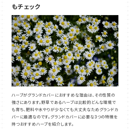
もチェック
ハーブがグランドカバーにおすすめな理由は、その性質の
強さにあります。野草であるハーブは比較的どんな環境で
も育ち、肥料や水やりが少なくても大丈夫なためグランドカ
バーに最適なのです。グランドカバーに必要な3つの特徴を
持つおすすめハーブを紹介します。