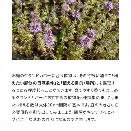
お庭のグランドカバーに合う植物は、その特徴に加えて「
植
えたい部分の日照条件」と「
植える目的（場所）」
を整理す
るとある程度絞ることができます。育てやすく香りも楽しめ
るグランドカバーにおすすめの植物を5種類集めました。ま
た、植える数は大体30cm間隔が基本です。庭の大きさから
必要個数を割り出してみましょう。間隔がキツすぎるとハー
ブが苦手な蒸れの原因になるので注意します。