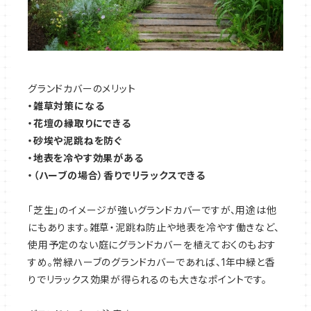
グランドカバーのメリット
・雑草対策になる
・花壇の縁取りにできる
・砂埃や泥跳ねを防ぐ
・地表を冷やす効果がある
・（ハーブの場合）香りでリラックスできる
「芝生」のイメージが強いグランドカバーですが、用途は他
にもあります。雑草・泥跳ね防止や地表を冷やす働きなど、
使用予定のない庭にグランドカバーを植えておくのもおす
すめ。常緑ハーブのグランドカバーであれば、1年中緑と香
りでリラックス効果が得られるのも大きなポイントです。