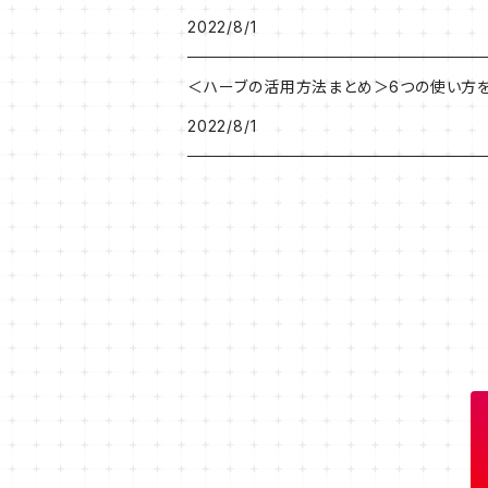
2022/8/1
＜ハーブの活用方法まとめ＞6つの使い方
2022/8/1