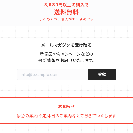
3,980円以上の購入で
送料無料
まとめてのご購入がおすすめです
メールマガジンを受け取る
新商品やキャンペーンなどの

最新情報をお届けいたします。
登録
お知らせ
緊急の案内や定休日のご案内などこちらでいたします