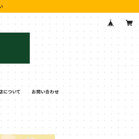
い
店について
お問い合わせ