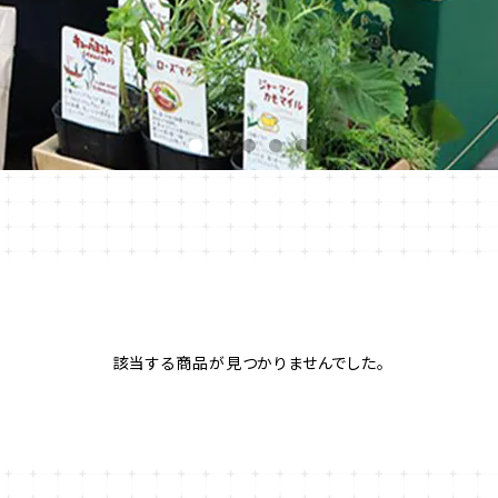
該当する商品が見つかりませんでした。