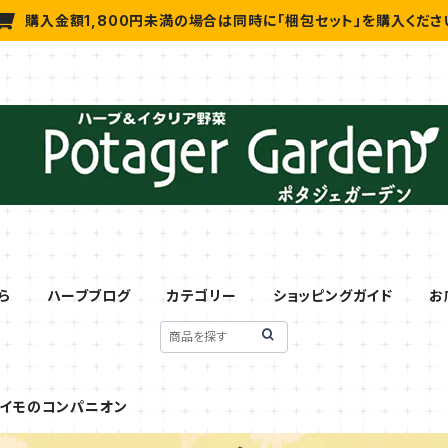
購入金額1,800円未満の場合は同時に「梱包セット」を購入くださ
ら
ハーブブログ
カテゴリー
ショッピングガイド
お
ガイモのコンパニオン