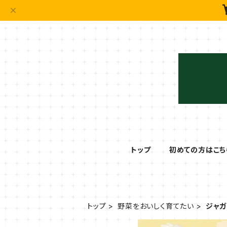
トップ
初めての方はこち
トップ
野菜をおいしく育てたい
ジャ