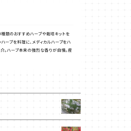
50種類のおすすめハーブや栽培キットを
ンハーブを料理に、メディカルハーブをハ
紹介。ハーブ本来の強烈な香りが自慢。産