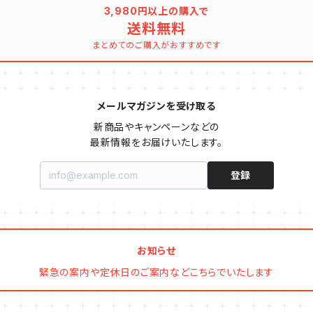
3,980円以上の購入で
送料無料
まとめてのご購入がおすすめです
メールマガジンを受け取る
新商品やキャンペーンなどの

最新情報をお届けいたします。
登録
お知らせ
緊急の案内や定休日のご案内などこちらでいたします