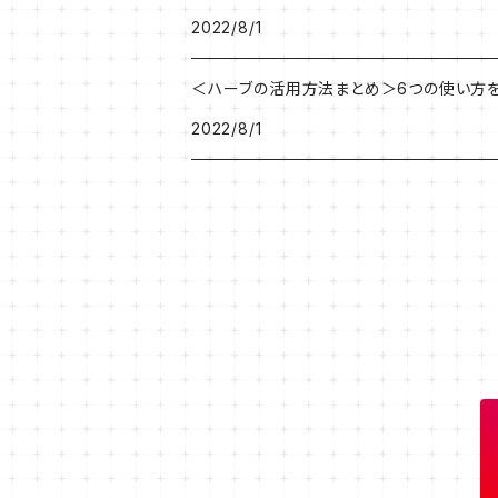
2022/8/1
＜ハーブの活用方法まとめ＞6つの使い方
2022/8/1