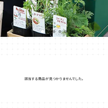
該当する商品が見つかりませんでした。