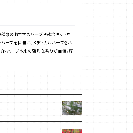
50種類のおすすめハーブや栽培キットを
ンハーブを料理に、メディカルハーブをハ
紹介。ハーブ本来の強烈な香りが自慢。産