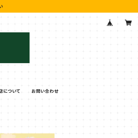
い
店について
お問い合わせ