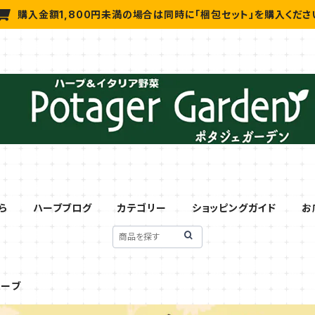
購入金額1,800円未満の場合は同時に「梱包セット」を購入くださ
ら
ハーブブログ
カテゴリー
ショッピングガイド
お
ハーブ