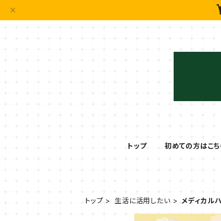
トップ
初めての方はこち
トップ
生活に活用したい
メディカル