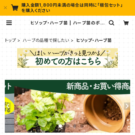
購入金額1,800円未満の場合は同時に「梱包セット」
を購入ください
ヒソップ・ハーブ苗 | ハーブ苗のポタ
ジェガーデン 本店
トップ
ハーブの品種で探したい
ヒソップ・ハーブ苗