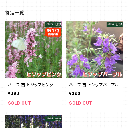
商品一覧
ハーブ 苗 ヒソップピンク
ハーブ 苗 ヒソップパープル
¥390
¥390
SOLD OUT
SOLD OUT