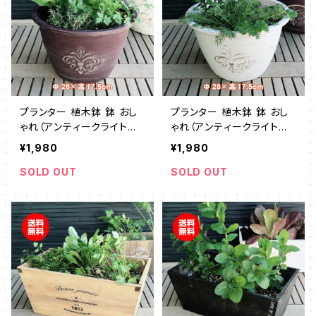
プランター 植木鉢 鉢 おし
プランター 植木鉢 鉢 おし
ゃれ（アンティークライトプ
ゃれ（アンティークライトプ
ラワンポイント 茶）
ラワンポイント 白）
¥1,980
¥1,980
SOLD OUT
SOLD OUT