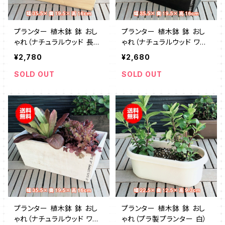
プランター 植木鉢 鉢 おし
プランター 植木鉢 鉢 おし
ゃれ（ナチュラルウッド 長角
ゃれ（ナチュラルウッド ワイ
L）
ドスクエアL 茶）
¥2,780
¥2,680
SOLD OUT
SOLD OUT
プランター 植木鉢 鉢 おし
プランター 植木鉢 鉢 おし
ゃれ（ナチュラルウッド ワイ
ゃれ（プラ製プランター 白）