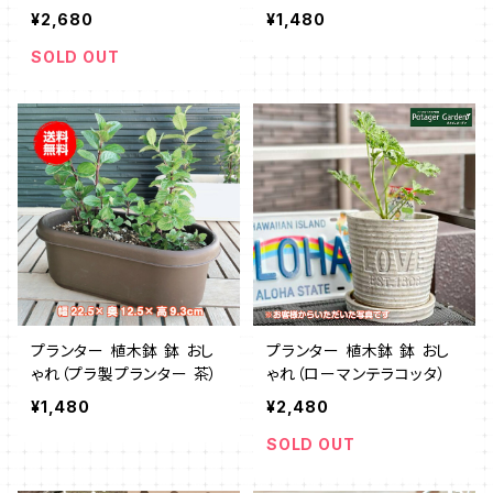
ドスクエアL 白）
¥2,680
¥1,480
SOLD OUT
プランター 植木鉢 鉢 おし
プランター 植木鉢 鉢 おし
ゃれ（プラ製プランター 茶）
ゃれ（ローマンテラコッタ）
¥1,480
¥2,480
SOLD OUT