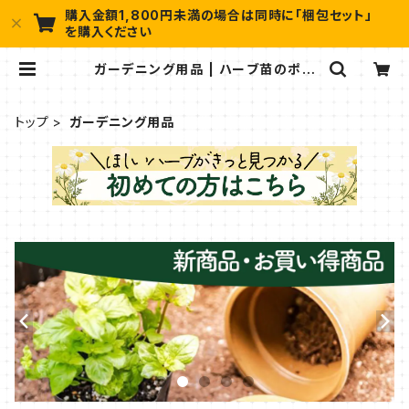
購入金額1,800円未満の場合は同時に「梱包セット」
を購入ください
ガーデニング用品 | ハーブ苗のポタ
ジェガーデン 本店
トップ
ガーデニング用品