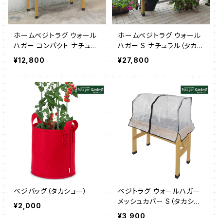
ホームベジトラグ ウォール
ホームベジトラグ ウォール
ハガー コンパクト ナチュラ
ハガー S ナチュラル（タカシ
ル（タカショー）
ョー）
¥12,800
¥27,800
ベジバッグ（タカショー）
ベジトラグ ウォールハガー
メッシュカバー S（タカショ
¥2,000
ー）
¥3,900