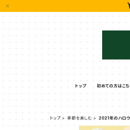
トップ
初めての方はこち
トップ
季節を楽しむ
2021年のハロ