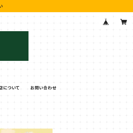
い
店について
お問い合わせ