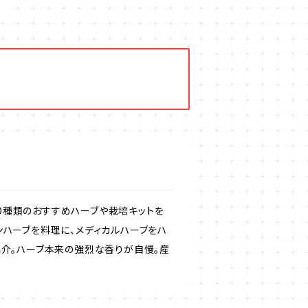
50種類のおすすめハーブや栽培キットを
ンハーブを料理に、メディカルハーブをハ
紹介。ハーブ本来の強烈な香りが自慢。産