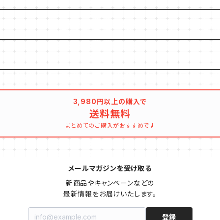
3,980円以上の購入で
送料無料
まとめてのご購入がおすすめです
メールマガジンを受け取る
新商品やキャンペーンなどの

最新情報をお届けいたします。
登録