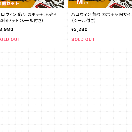
ハロウィン 飾り カボチャ ふぞろ
ハロウィン 飾り カボチャ Mサイ
い3個セット（シール付き）
（シール付き）
3,980
¥3,280
OLD OUT
SOLD OUT