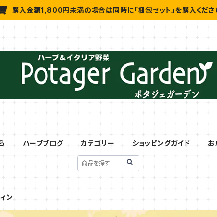
購入金額1,800円未満の場合は同時に「梱包セット」を購入くださ
ら
ハーブブログ
カテゴリー
ショッピングガイド
お
ウィン