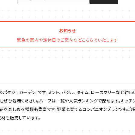
お知らせ
緊急の案内や定休日のご案内などこちらでいたします
のポタジェガーデン」です。ミント、バジル、タイム、ローズマリーなど約1
もぜひ栽培ください。ハーブは一覧や人気ランキングで探せます。キッチ
。花を楽しめる種類も豊富です。野菜と育てるコンパニオンプランツもご
資材も販売しています。