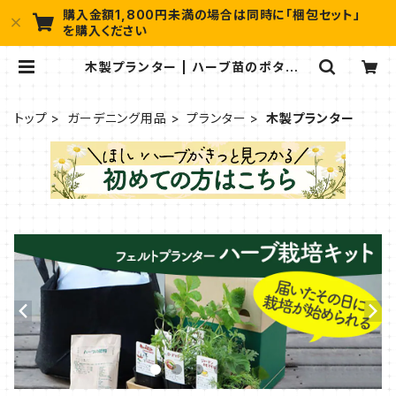
購入金額1,800円未満の場合は同時に「梱包セット」
を購入ください
木製プランター | ハーブ苗のポタジェ
ガーデン 本店
トップ
ガーデニング用品
プランター
木製プランター