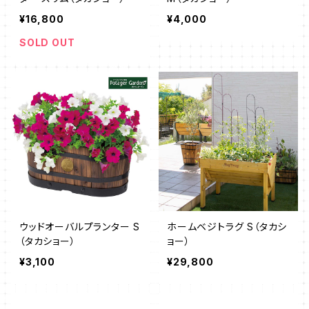
¥16,800
¥4,000
SOLD OUT
ウッドオーバルプランター S
ホームベジトラグ S（タカシ
（タカショー）
ョー）
¥3,100
¥29,800