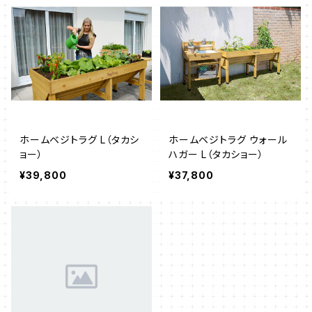
ホームベジトラグ L（タカシ
ホームベジトラグ ウォール
ョー）
ハガー L（タカショー）
¥39,800
¥37,800