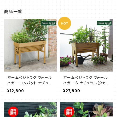
商品一覧
ホームベジトラグ ウォール
ホームベジトラグ ウォール
ハガー コンパクト ナチュラ
ハガー S ナチュラル（タカシ
ル（タカショー）
ョー）
¥12,800
¥27,800