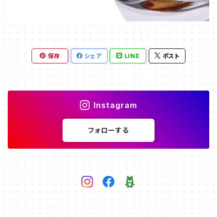
保存
シェア
LINE
ポスト
Instagram
フォローする