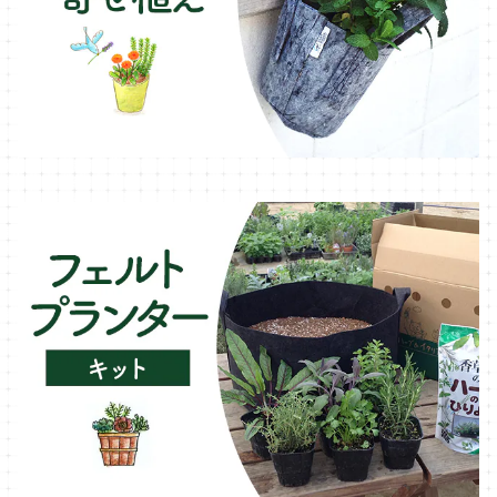
ガーデンベジタ・イタリア野菜
いちご