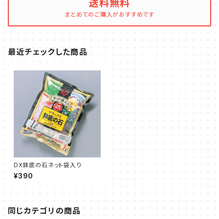
送料無料
まとめてのご購入がおすすめです
最近チェックした商品
DX鉢底の石ネット袋入り
¥390
同じカテゴリの商品