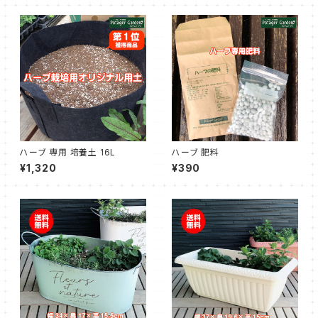
ハーブ 専用 培養土 16L
ハーブ 肥料
¥1,320
¥390