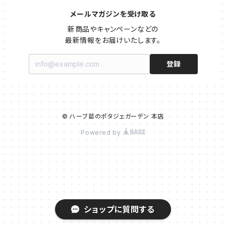
メールマガジンを受け取る
新商品やキャンペーンなどの

最新情報をお届けいたします。
登録
© ハーブ苗のポタジェガーデン 本店
Powered by
ショップに質問する