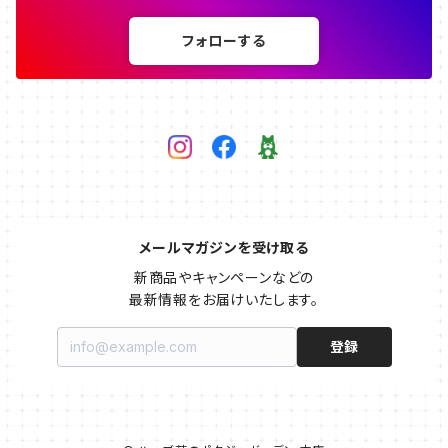
フォローする
メールマガジンを受け取る
新商品やキャンペーンなどの

最新情報をお届けいたします。
登録