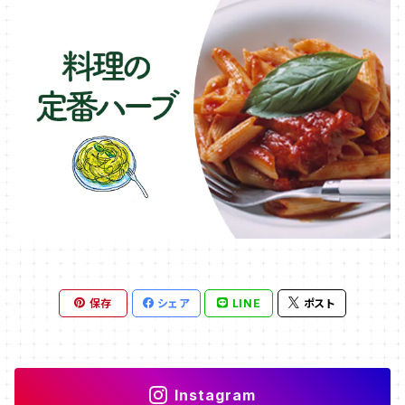
保存
シェア
LINE
ポスト
Instagram