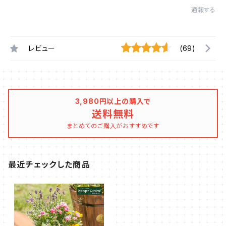
通報する
レビュー
(69)
3,980円以上の購入で
送料無料
まとめてのご購入がおすすめです
最近チェックした商品