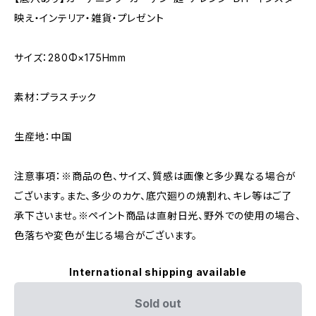
映え・インテリア・雑貨・プレゼント
サイズ：280Φ×175Hmm
素材：プラスチック
生産地：中国
注意事項：※商品の色、サイズ、質感は画像と多少異なる場合が
ございます。また、多少のカケ、底穴廻りの焼割れ、キレ等はご了
承下さいませ。※ペイント商品は直射日光、野外での使用の場合、
色落ちや変色が生じる場合がございます。
International shipping available
Sold out