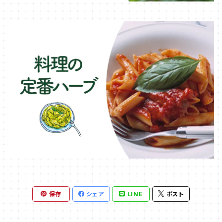
保存
シェア
LINE
ポスト