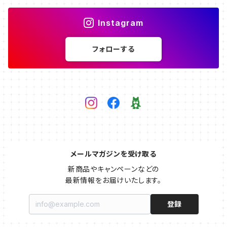
Instagram
フォローする
メールマガジンを受け取る
新商品やキャンペーンなどの

最新情報をお届けいたします。
登録