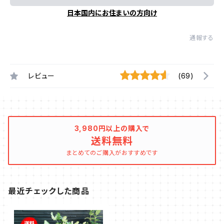
日本国内にお住まいの方向け
通報する
レビュー
(69)
3,980円以上の購入で
送料無料
まとめてのご購入がおすすめです
最近チェックした商品