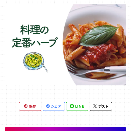
保存
シェア
LINE
ポスト