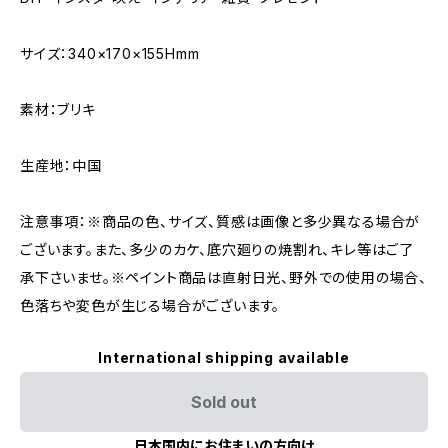
サイズ：340×170×155Hmm
素材：ブリキ
生産地：中国
注意事項：※商品の色、サイズ、質感は画像と多少異なる場合が
ございます。また、多少のカケ、底穴廻りの焼割れ、キレ等はご了
承下さいませ。※ペイント商品は直射日光、野外での使用の場合、
色落ちや変色が生じる場合がございます。
International shipping available
Sold out
日本国内にお住まいの方向け