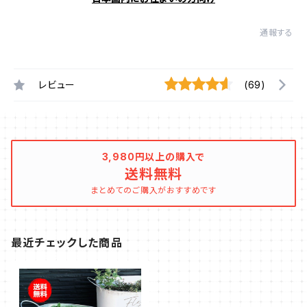
通報する
レビュー
(69)
3,980円以上の購入で
送料無料
まとめてのご購入がおすすめです
最近チェックした商品