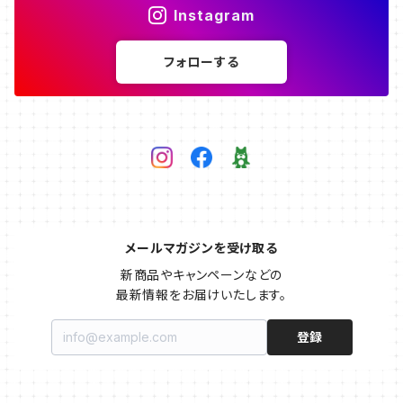
Instagram
フォローする
メールマガジンを受け取る
新商品やキャンペーンなどの

最新情報をお届けいたします。
登録