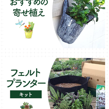
ローズマリー・ハーブ苗
ガーデンベジタ・イタリア野菜
いちご