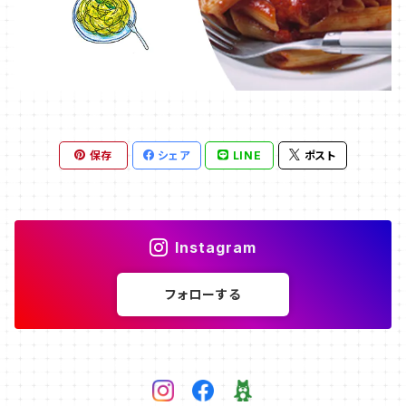
保存
シェア
LINE
ポスト
Instagram
フォローする