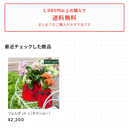
3,980円以上の購入で
送料無料
まとめてのご購入がおすすめです
最近チェックした商品
フェルポット L（タカショー）
¥2,200