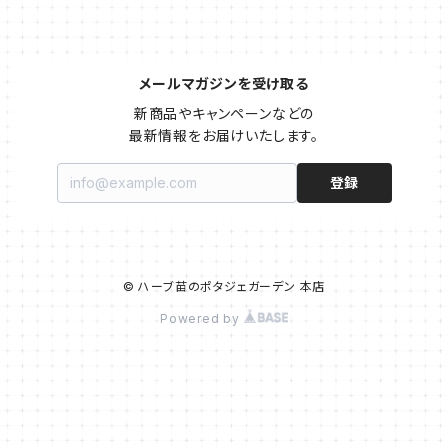
メールマガジンを受け取る
新商品やキャンペーンなどの

最新情報をお届けいたします。
登録
© ハーブ苗のポタジェガーデン 本店
Powered by