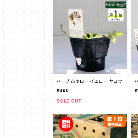
ハーブ 苗ヤロー イエロー ヤロウ
¥390
¥
SOLD OUT