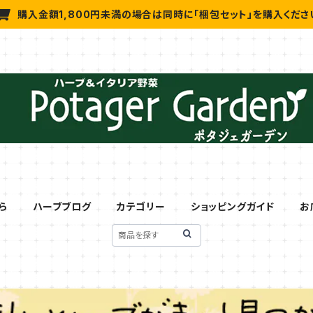
購入金額1,800円未満の場合は同時に「梱包セット」を購入くださ
ら
ハーブブログ
カテゴリー
ショッピングガイド
お