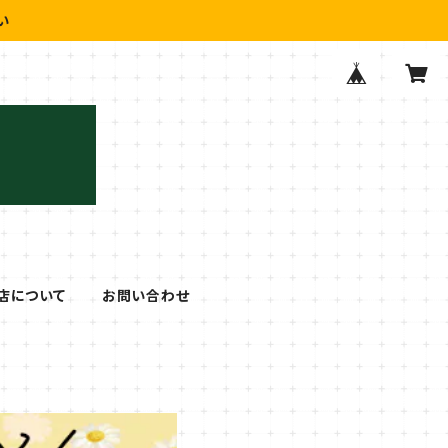
い
店について
お問い合わせ