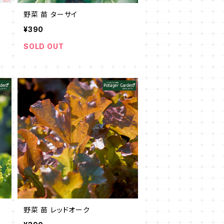
野菜 苗 ターサイ
¥390
SOLD OUT
野菜 苗 レッドオーク