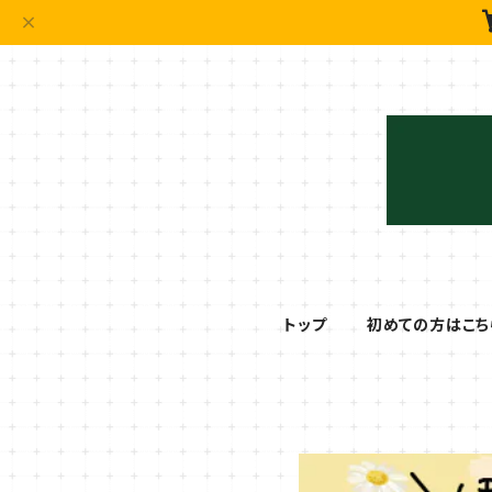
トップ
初めての方はこち