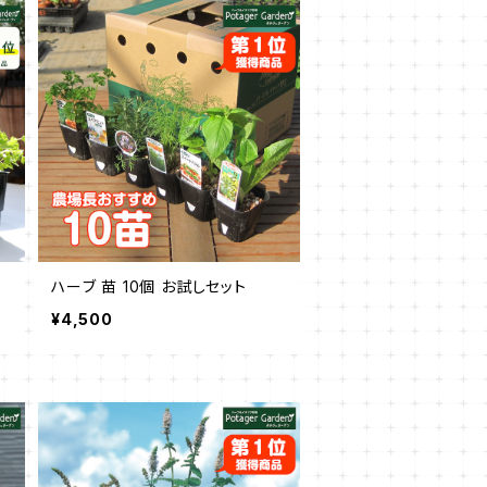
ハーブ 苗 10個 お試しセット
¥4,500