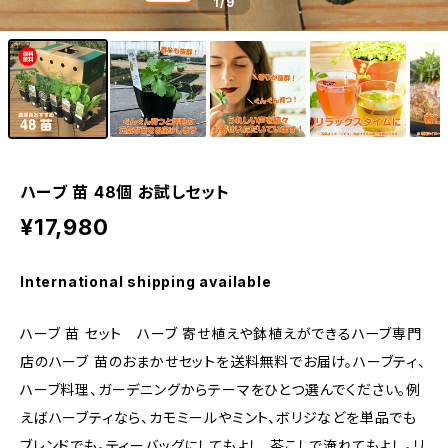
1
/9
ハーブ 苗 48個 お試しセット
¥17,980
International shipping available
ハーブ 苗 セット ハーブ 寄せ植えや鉢植えができるハーブ専門
店のハーブ 苗のおまかせセットを送料無料でお届け。ハーブティ、
ハーブ料理、ガーデニングからテーマをひとつ選んでください。例
えばハーブティなら、カモミールやミント、ボリジなどを単品でも
ブレンドでも。ティーバッグにしてもよし、茶こしで淹れてもよし。リ