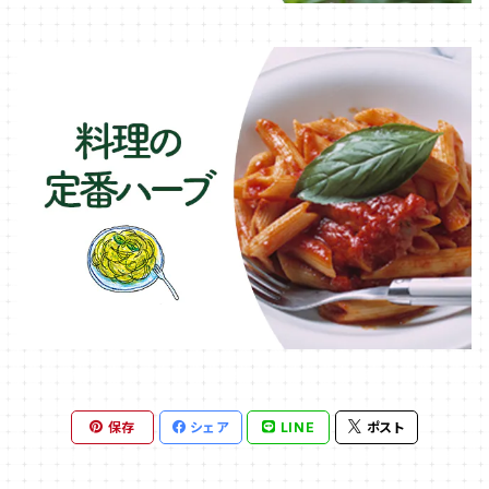
保存
シェア
LINE
ポスト