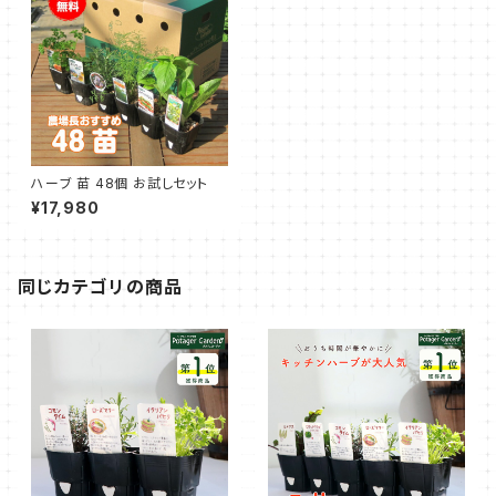
ハーブ 苗 48個 お試しセット
¥17,980
同じカテゴリの商品