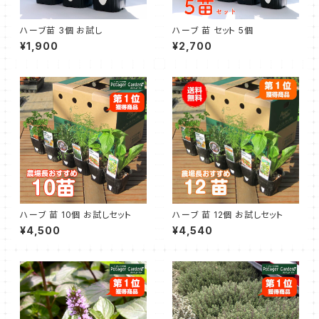
ハーブ苗 3個 お試し
ハーブ 苗 セット 5個
¥1,900
¥2,700
ハーブ 苗 10個 お試しセット
ハーブ 苗 12個 お試しセット
¥4,500
¥4,540