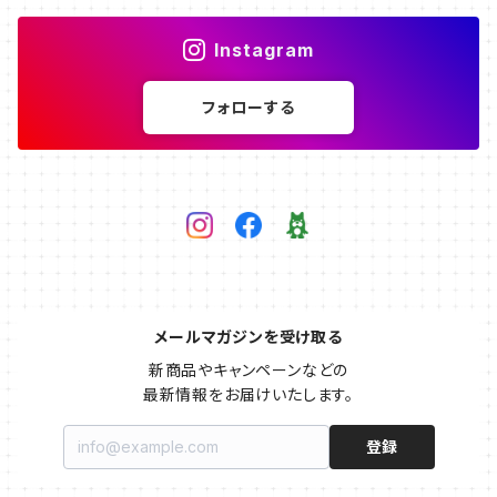
Instagram
フォローする
メールマガジンを受け取る
新商品やキャンペーンなどの

最新情報をお届けいたします。
登録