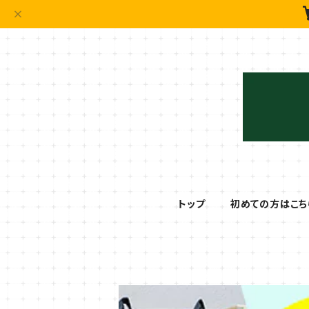
トップ
初めての方はこち