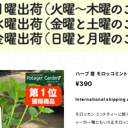
ハーブ 苗 モロッコミント
¥390
International shipping 
モロッカン ミントティーに使
ィーの一種ともいえるモロッ