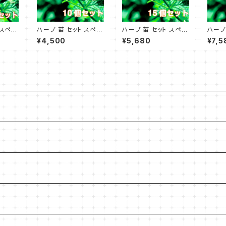
 スペア
ハーブ 苗 セット スペア
ハーブ 苗 セット スペア
ハーブ
ミント 10個
ミント 15個
ミント
¥4,500
¥5,680
¥7,5