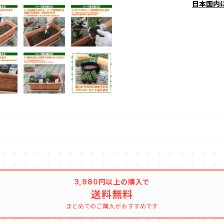
日本国内
3,980円以上の購入で
送料無料
まとめてのご購入がおすすめです