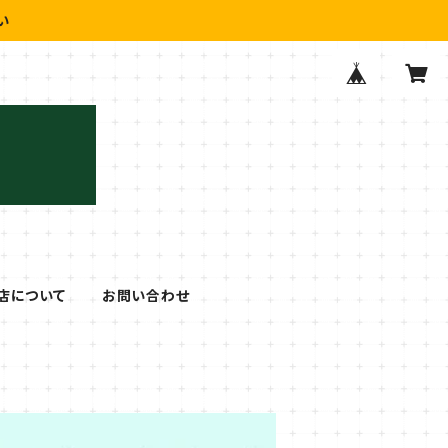
い
店について
お問い合わせ