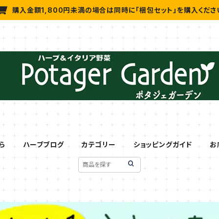
購入金額1,800円未満の場合は同時に「梱包セット」を購入くださ
ら
ハーブブログ
カテゴリー
ショッピングガイド
お