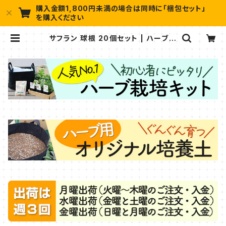
購入金額1,800円未満の場合は同時に「梱包セット」
を購入ください
サフラン 球根 20個セット | ハーブ苗
のポタジェガーデン 本店