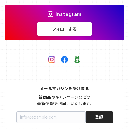
Instagram
フォローする
メールマガジンを受け取る
新商品やキャンペーンなどの

最新情報をお届けいたします。
登録