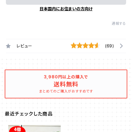
日本国内にお住まいの方向け
通報する
レビュー
(69)
3,980円以上の購入で
送料無料
まとめてのご購入がおすすめです
最近チェックした商品