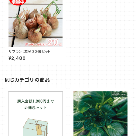
サフラン 球根 20個セット
¥2,480
同じカテゴリの商品