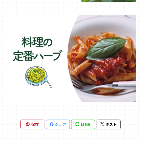
保存
シェア
LINE
ポスト