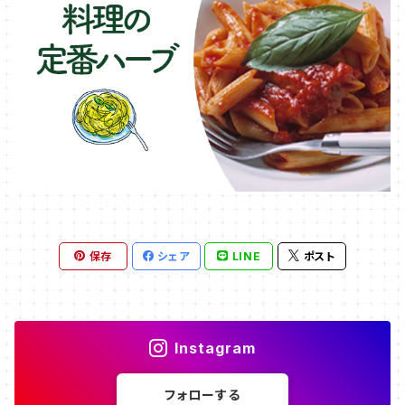
保存
シェア
LINE
ポスト
Instagram
フォローする