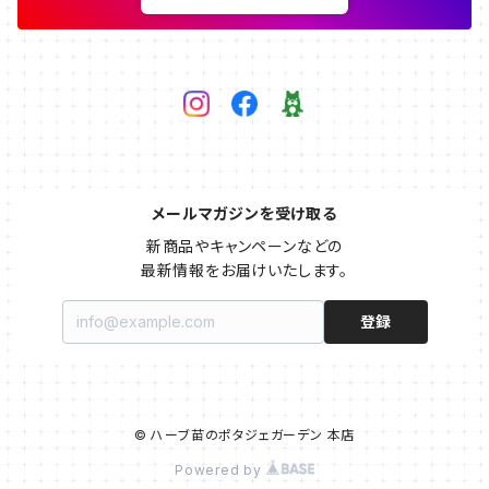
メールマガジンを受け取る
新商品やキャンペーンなどの

最新情報をお届けいたします。
登録
© ハーブ苗のポタジェガーデン 本店
Powered by