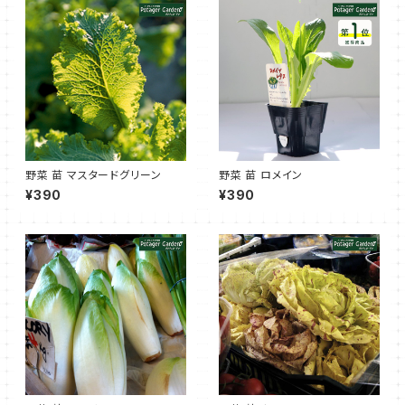
野菜 苗 マスタードグリーン
野菜 苗 ロメイン
¥390
¥390