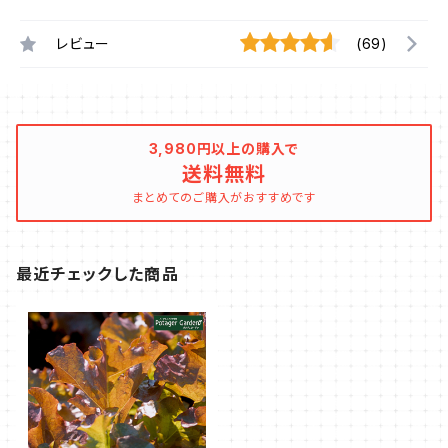
レビュー
(69)
3,980円以上の購入で
送料無料
まとめてのご購入がおすすめです
最近チェックした商品