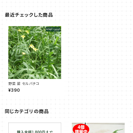
最近チェックした商品
野菜 苗 セルバチコ
¥390
同じカテゴリの商品