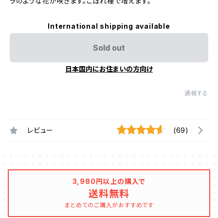
ラのような花が咲きます。こぼれ種で増えます。
International shipping available
Sold out
日本国内にお住まいの方向け
通報する
レビュー
(69)
3,980円以上の購入で
送料無料
まとめてのご購入がおすすめです