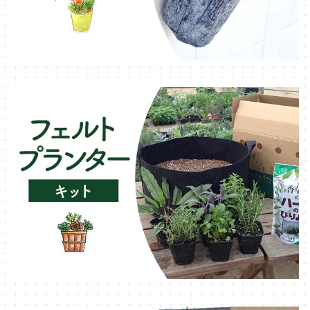
ガーデンベジタ・イタリア野菜
いちご