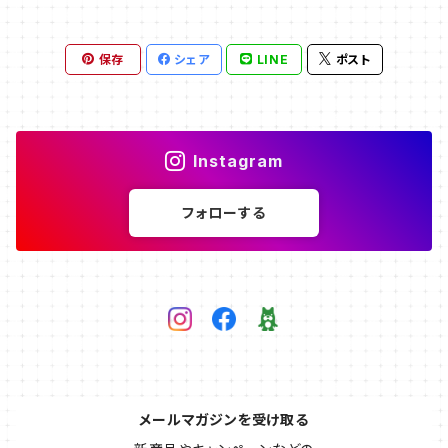
保存
シェア
LINE
ポスト
Instagram
フォローする
メールマガジンを受け取る