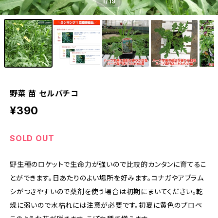
1
/19
野菜 苗 セルバチコ
¥390
SOLD OUT
野生種のロケットで生命力が強いので比較的カンタンに育てるこ
とができます。日あたりのよい場所を好みます。コナガやアブラム
シがつきやすいので薬剤を使う場合は初期にまいてください。乾
燥に弱いので水枯れには注意が必要です。初夏に黄色のプロペ