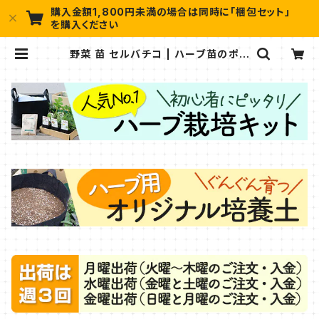
購入金額1,800円未満の場合は同時に「梱包セット」
を購入ください
野菜 苗 セルバチコ | ハーブ苗のポタ
ジェガーデン 本店