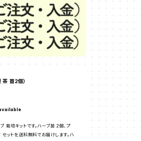
 茶 苗2個）
available
ブ 栽培キットです。ハーブ苗 2個、プ
苗 セットを送料無料でお届けします。ハ