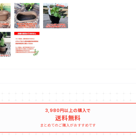
3,980円以上の購入で
送料無料
まとめてのご購入がおすすめです