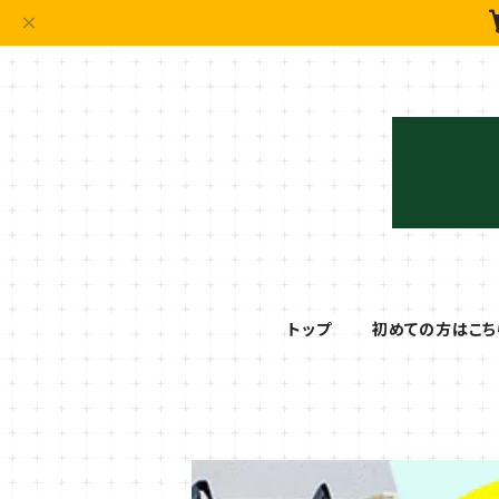
トップ
初めての方はこち