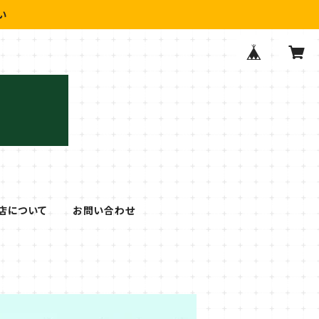
い
店について
お問い合わせ