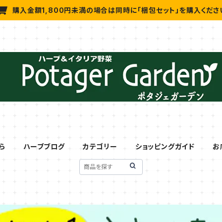
購入金額1,800円未満の場合は同時に「梱包セット」を購入くださ
ら
ハーブブログ
カテゴリー
ショッピングガイド
お