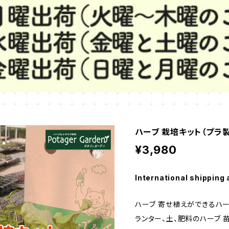
ハーブ 栽培キット（プラ製
¥3,980
International shipping 
ハーブ 寄せ植えができるハー
ランター、土、肥料のハーブ 