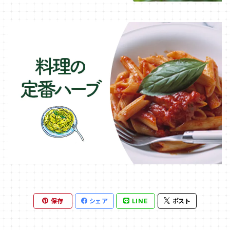
保存
シェア
LINE
ポスト