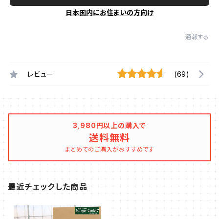
日本国内にお住まいの方向け
通報する
レビュー
(69)
3,980円以上の購入で
送料無料
まとめてのご購入がおすすめです
最近チェックした商品