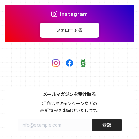
Instagram
フォローする
メールマガジンを受け取る
新商品やキャンペーンなどの

最新情報をお届けいたします。
登録