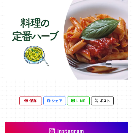
保存
シェア
LINE
ポスト
Instagram