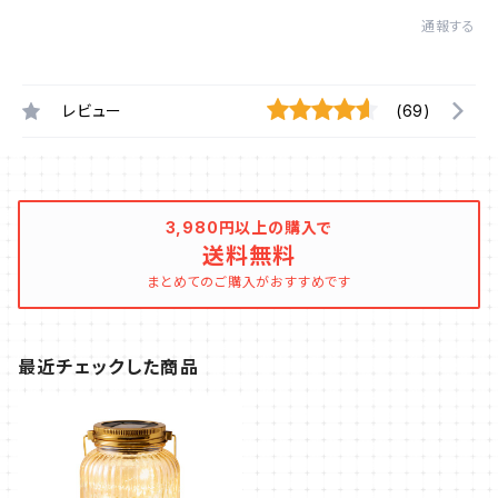
通報する
レビュー
(69)
3,980円以上の購入で
送料無料
まとめてのご購入がおすすめです
最近チェックした商品