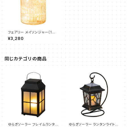
フェアリー メイソンジャー（1個）
タカショー
¥3,280
同じカテゴリの商品
ゆらぎソーラー フレイムランタン
ゆらぎソーラー ランタンライト