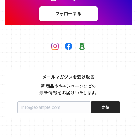
フォローする
メールマガジンを受け取る
新商品やキャンペーンなどの

最新情報をお届けいたします。
登録