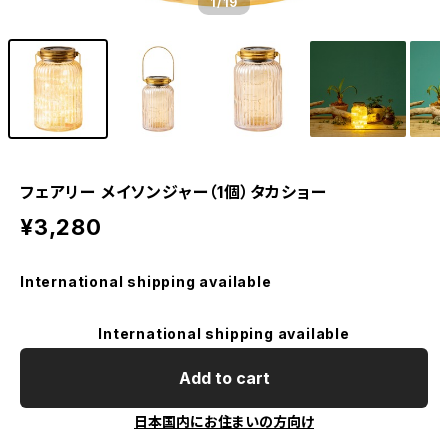
1
/19
フェアリー メイソンジャー（1個）タカショー
¥3,280
International shipping available
International shipping available
Add to cart
日本国内にお住まいの方向け