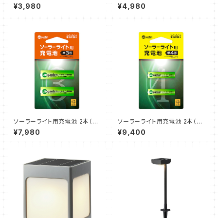
ウェスタ ブラック（1個）タカショ
ルシア ブラック（1個）タカショー
¥3,980
¥4,980
ー
ソーラーライト用充電池 2本（単
ソーラーライト用充電池 2本（単
3形）10個セット（タカショー）
4形）10個セット（タカショー）
¥7,980
¥9,400