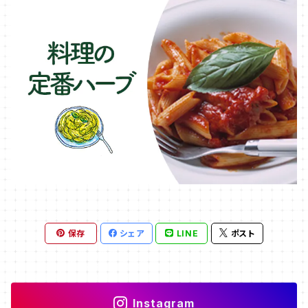
保存
シェア
LINE
ポスト
Instagram