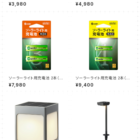
ウェスタ ブラック（1個）タカショ
ルシア ブラック（1個）タカショー
¥3,980
¥4,980
ー
ソーラーライト用充電池 2本（単
ソーラーライト用充電池 2本（単
3形）10個セット（タカショー）
4形）10個セット（タカショー）
¥7,980
¥9,400