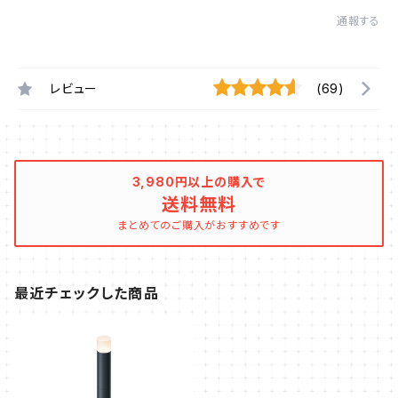
通報する
レビュー
(69)
3,980円以上の購入で
送料無料
まとめてのご購入がおすすめです
最近チェックした商品