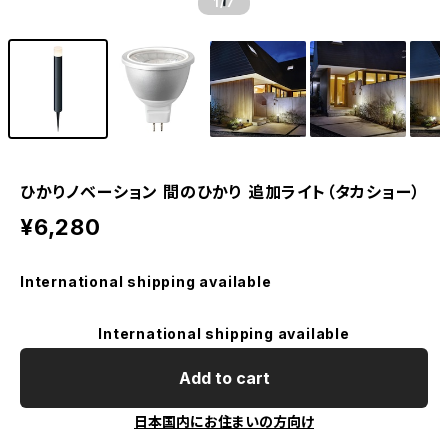
1
/7
ひかりノベーション 間のひかり 追加ライト（タカショー）
¥6,280
International shipping available
International shipping available
Add to cart
日本国内にお住まいの方向け