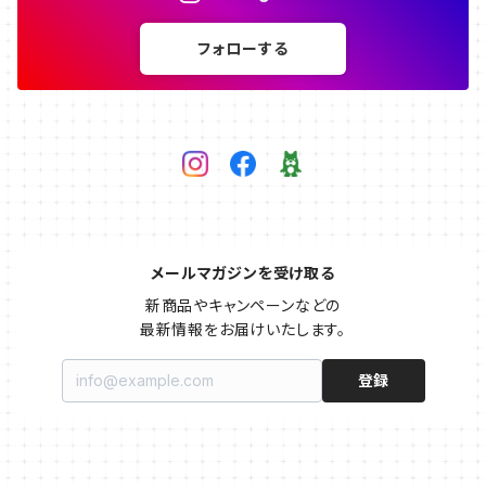
フォローする
メールマガジンを受け取る
新商品やキャンペーンなどの

最新情報をお届けいたします。
登録