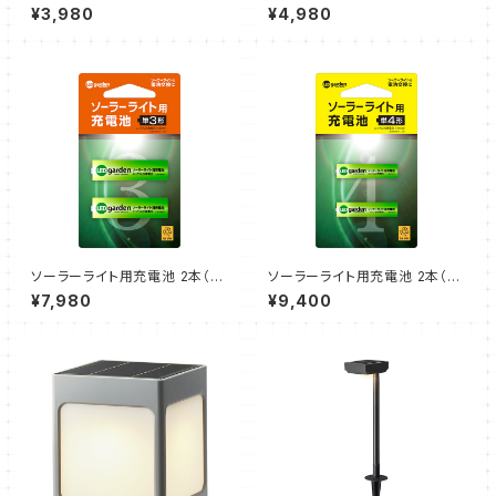
ウェスタ ブラック（1個）タカショ
ルシア ブラック（1個）タカショー
¥3,980
¥4,980
ー
ソーラーライト用充電池 2本（単
ソーラーライト用充電池 2本（単
3形）10個セット（タカショー）
4形）10個セット（タカショー）
¥7,980
¥9,400