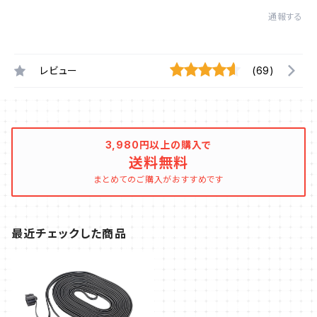
通報する
レビュー
(69)
3,980円以上の購入で
送料無料
まとめてのご購入がおすすめです
最近チェックした商品