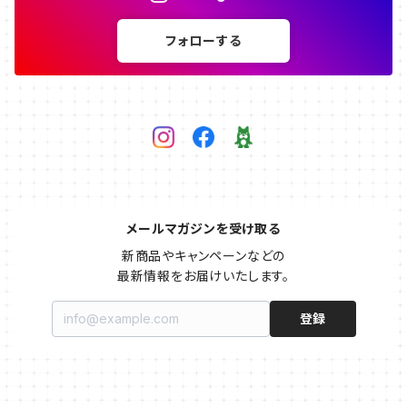
フォローする
メールマガジンを受け取る
新商品やキャンペーンなどの

最新情報をお届けいたします。
登録