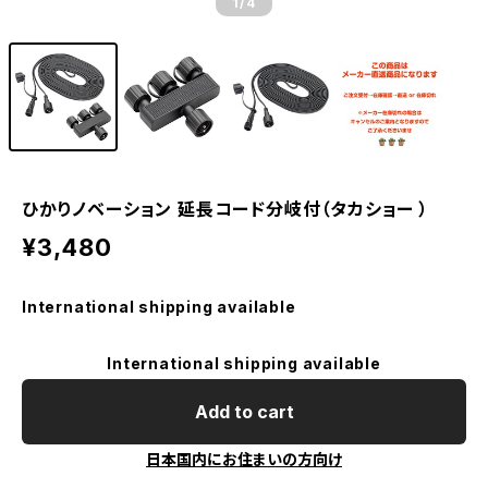
1
/4
ひかりノベーション 延長コード分岐付（タカショー ）
¥3,480
International shipping available
International shipping available
Add to cart
日本国内にお住まいの方向け