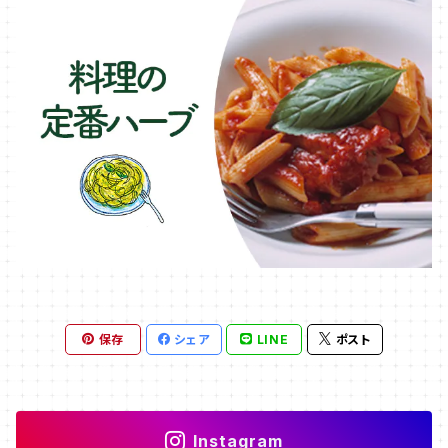
保存
シェア
LINE
ポスト
Instagram