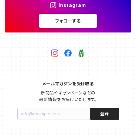
Instagram
フォローする
メールマガジンを受け取る
新商品やキャンペーンなどの

最新情報をお届けいたします。
登録