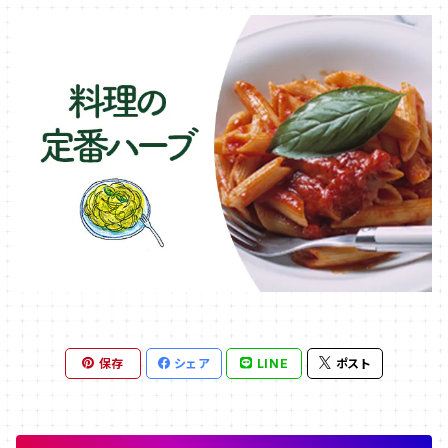
保存
シェア
LINE
ポスト