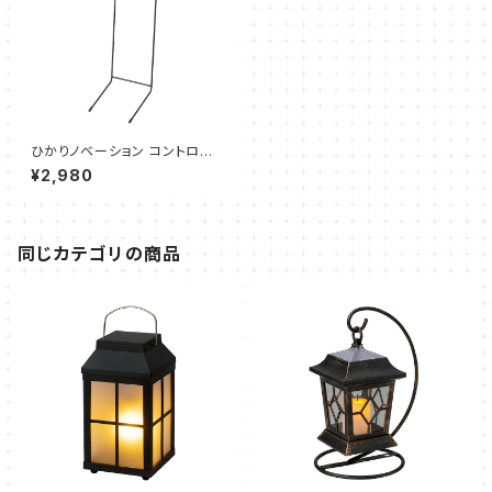
ひかりノベーション コントローラ
ースタンド（1個）タカショー
¥2,980
同じカテゴリの商品