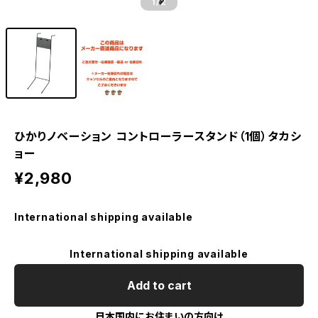
1
/2
ひかりノベーション コントローラースタンド（1個）タカシ
ョー
¥2,980
International shipping available
International shipping available
Add to cart
日本国内にお住まいの方向け