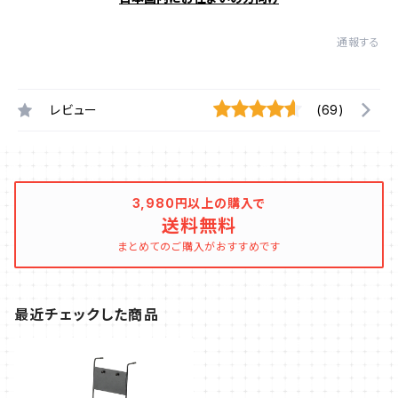
通報する
レビュー
(69)
3,980円以上の購入で
送料無料
まとめてのご購入がおすすめです
最近チェックした商品