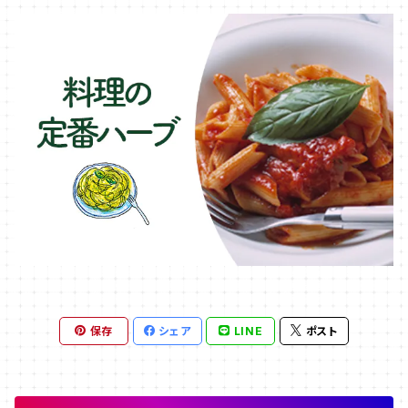
保存
シェア
LINE
ポスト