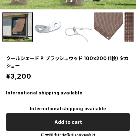
1
/13
クールシェード P ブラッシュウッド 100x200（1枚）タカ
ショー
¥3,200
International shipping available
International shipping available
Add to cart
日本国内にお住まいの方向け