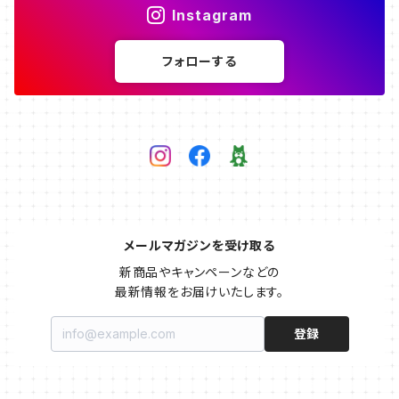
Instagram
フォローする
メールマガジンを受け取る
新商品やキャンペーンなどの

最新情報をお届けいたします。
登録