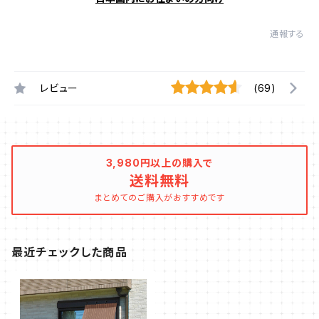
通報する
レビュー
(69)
3,980円以上の購入で
送料無料
まとめてのご購入がおすすめです
最近チェックした商品