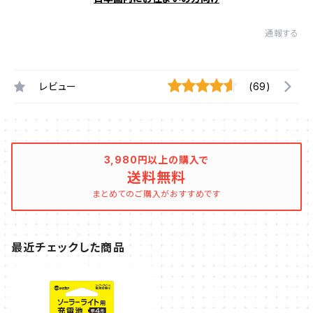
通報する
レビュー
(69)
3,980円以上の購入で
送料無料
まとめてのご購入がおすすめです
最近チェックした商品