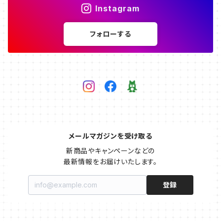
Instagram
フォローする
メールマガジンを受け取る
新商品やキャンペーンなどの

最新情報をお届けいたします。
登録