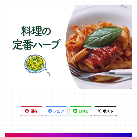
保存
シェア
LINE
ポスト