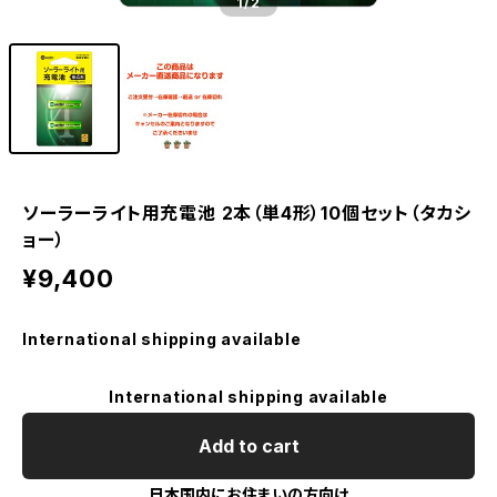
1
/2
ソーラーライト用充電池 2本（単4形）10個セット（タカシ
ョー）
¥9,400
International shipping available
International shipping available
Add to cart
日本国内にお住まいの方向け