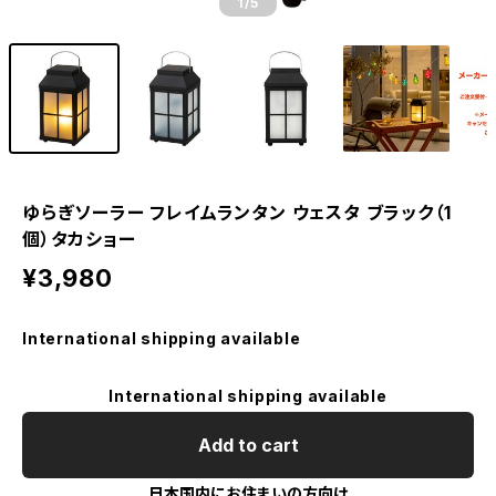
1
/5
ゆらぎソーラー フレイムランタン ウェスタ ブラック（1
個）タカショー
¥3,980
International shipping available
International shipping available
Add to cart
日本国内にお住まいの方向け