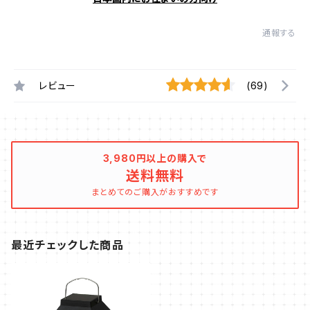
通報する
レビュー
(69)
3,980円以上の購入で
送料無料
まとめてのご購入がおすすめです
最近チェックした商品