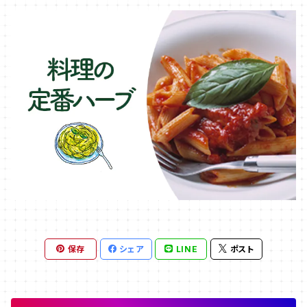
保存
シェア
LINE
ポスト