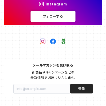
Instagram
フォローする
メールマガジンを受け取る
新商品やキャンペーンなどの

最新情報をお届けいたします。
登録