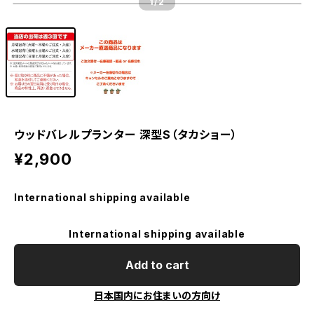
1
/2
ウッドバレルプランター 深型S（タカショー）
¥2,900
International shipping available
International shipping available
Add to cart
日本国内にお住まいの方向け