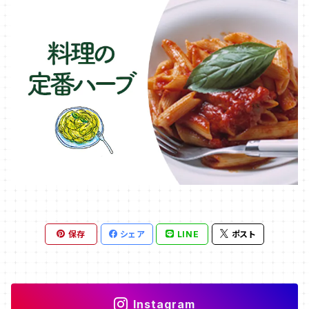
保存
シェア
LINE
ポスト
Instagram