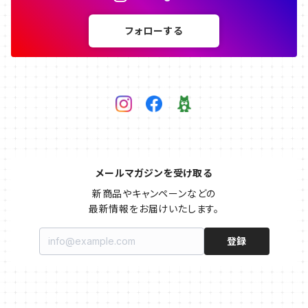
フォローする
メールマガジンを受け取る
新商品やキャンペーンなどの

最新情報をお届けいたします。
登録