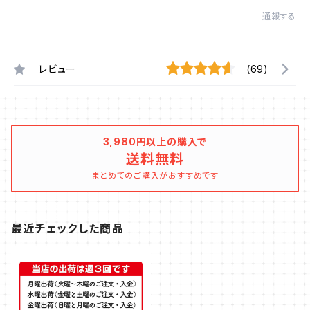
通報する
レビュー
(69)
3,980円以上の購入で
送料無料
まとめてのご購入がおすすめです
最近チェックした商品