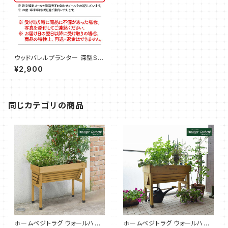
ウッドバレルプランター 深型S
（タカショー）
¥2,900
同じカテゴリの商品
ホームベジトラグ ウォールハガ
ホームベジトラグ ウォールハガ