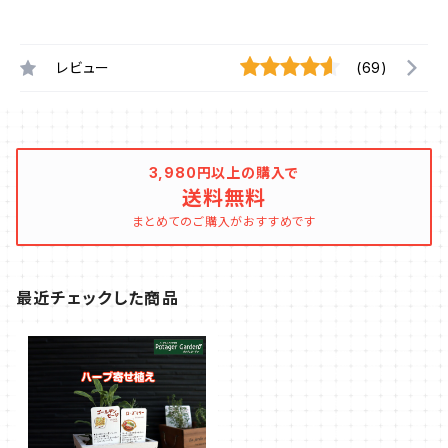
レビュー
(69)
3,980円以上の購入で
送料無料
まとめてのご購入がおすすめです
最近チェックした商品