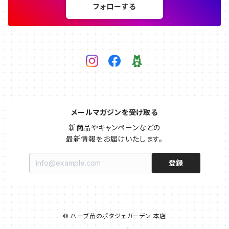
フォローする
メールマガジンを受け取る
新商品やキャンペーンなどの

最新情報をお届けいたします。
登録
© ハーブ苗のポタジェガーデン 本店