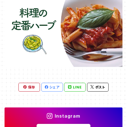
保存
シェア
LINE
ポスト
Instagram