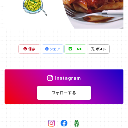
保存
シェア
LINE
ポスト
Instagram
フォローする