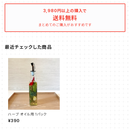
3,980円以上の購入で
送料無料
まとめてのご購入がおすすめです
最近チェックした商品
ハーブ オイル用 1パック
¥390