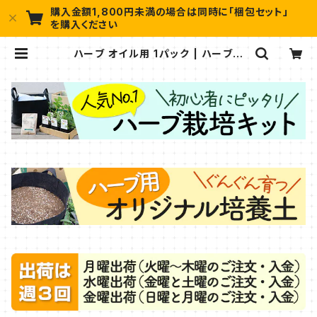
購入金額1,800円未満の場合は同時に「梱包セット」
を購入ください
ハーブ オイル用 1パック | ハーブ苗
のポタジェガーデン 本店