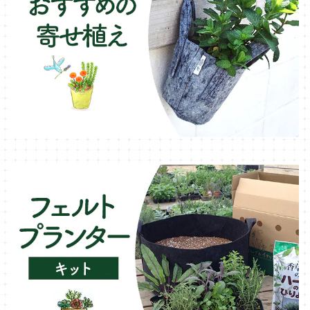
ローズマリー・ハーブ苗
ガーデンベジタ・イタリア野菜
いちご