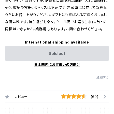
使いやすい。当然ですが、糖質ゼロ調味料。調味料入れ、調味料ラ
ック、収納や容器、ボックスは不要です。冷蔵庫に保存して新鮮な
うちにお召し上がりください。ギフトにも喜ばれる可愛くおしゃれ
な調味料です。持ち運びも楽々。クール便でお送りします。苗との
同梱はできません。業務用もあります。お問い合わせください。
International shipping available
Sold out
日本国内にお住まいの方向け
通報する
レビュー
(69)