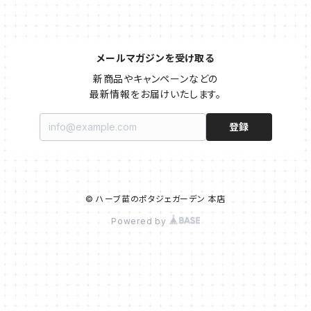
メールマガジンを受け取る
新商品やキャンペーンなどの

最新情報をお届けいたします。
登録
© ハーブ苗のポタジェガーデン 本店
Powered by