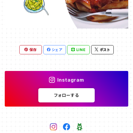
保存
シェア
LINE
ポスト
Instagram
フォローする