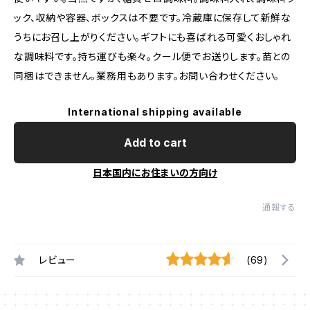
ック、収納や容器、ボックスは不要です。冷蔵庫に保存して新鮮な
うちにお召し上がりください。ギフトにも喜ばれる可愛くおしゃれ
な調味料です。持ち運びも楽々。クール便でお送りします。苗との
同梱はできません。業務用もあります。お問い合わせください。
International shipping available
Add to cart
日本国内にお住まいの方向け
通報する
レビュー
(69)