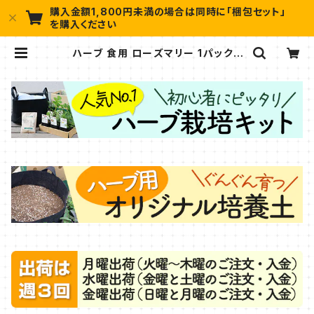
購入金額1,800円未満の場合は同時に「梱包セット」
を購入ください
ハーブ 食用 ローズマリー 1パック |
ハーブ苗のポタジェガーデン 本店