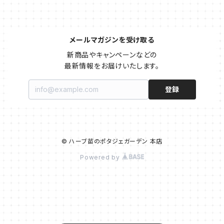
メールマガジンを受け取る
新商品やキャンペーンなどの

最新情報をお届けいたします。
登録
© ハーブ苗のポタジェガーデン 本店
Powered by