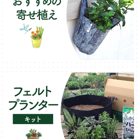
ローズマリー・ハーブ苗
ガーデンベジタ・イタリア野菜
いちご