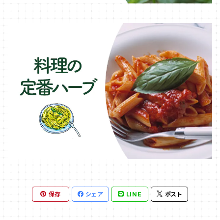
保存
シェア
LINE
ポスト