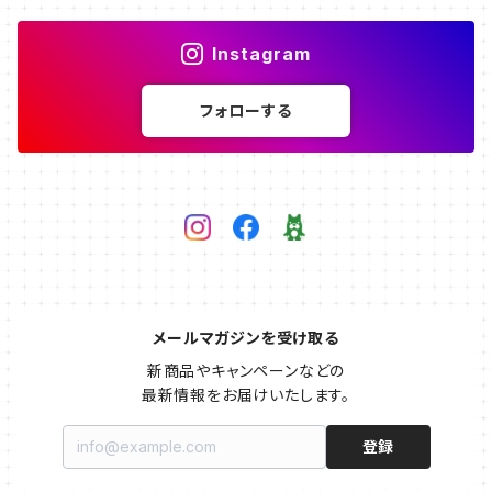
Instagram
フォローする
メールマガジンを受け取る
新商品やキャンペーンなどの

最新情報をお届けいたします。
登録