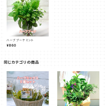
ハーブ ブーケ ミント
¥860
同じカテゴリの商品