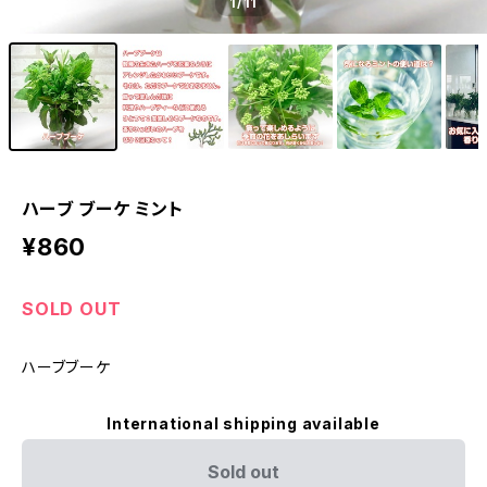
1
/11
ハーブ ブーケ ミント
¥860
SOLD OUT
ハーブブーケ
International shipping available
Sold out