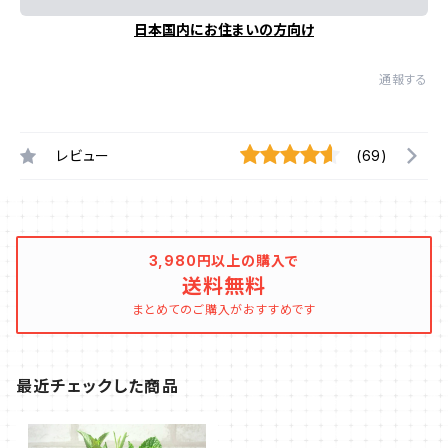
日本国内にお住まいの方向け
通報する
レビュー
(69)
3,980円以上の購入で
送料無料
まとめてのご購入がおすすめです
最近チェックした商品