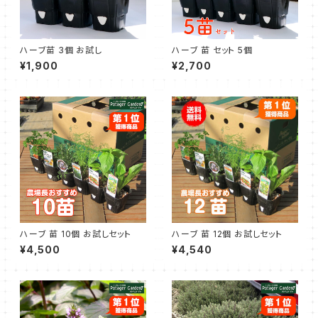
ハーブ苗 3個 お試し
ハーブ 苗 セット 5個
¥1,900
¥2,700
ハーブ 苗 10個 お試しセット
ハーブ 苗 12個 お試しセット
¥4,500
¥4,540