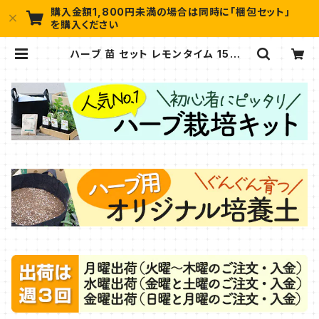
購入金額1,800円未満の場合は同時に「梱包セット」
を購入ください
ハーブ 苗 セット レモンタイム 15個 |
ハーブ苗のポタジェガーデン 本店