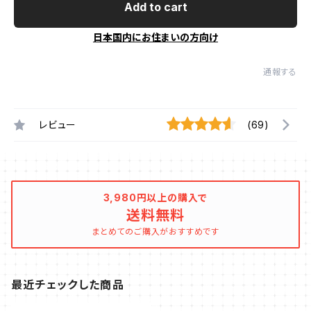
Add to cart
日本国内にお住まいの方向け
通報する
レビュー
(69)
3,980円以上の購入で
送料無料
まとめてのご購入がおすすめです
最近チェックした商品