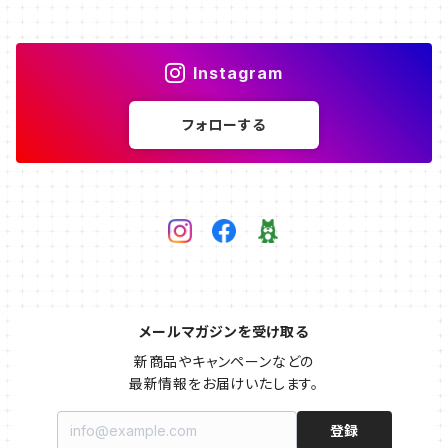
Instagram
フォローする
メールマガジンを受け取る
新商品やキャンペーンなどの

最新情報をお届けいたします。
登録