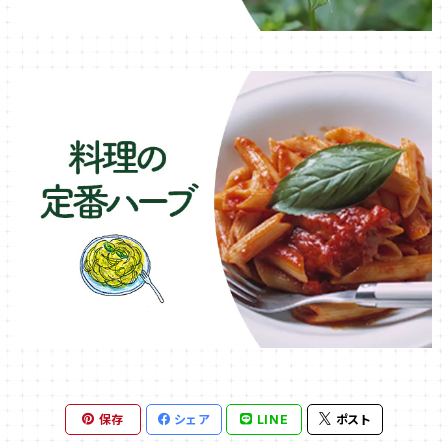
保存
シェア
LINE
ポスト