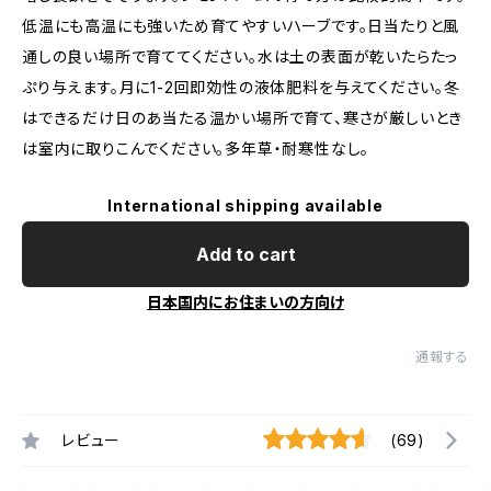
低温にも高温にも強いため育てやすいハーブです。日当たりと風
通しの良い場所で育ててください。水は土の表面が乾いたらたっ
ぷり与えます。月に1-2回即効性の液体肥料を与えてください。冬
はできるだけ日のあ当たる温かい場所で育て、寒さが厳しいとき
は室内に取りこんでください。多年草・耐寒性なし。
International shipping available
Add to cart
日本国内にお住まいの方向け
通報する
レビュー
(69)