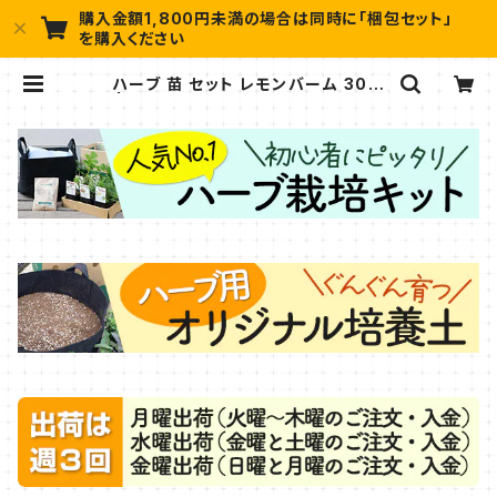
購入金額1,800円未満の場合は同時に「梱包セット」
を購入ください
ハーブ 苗 セット レモンバーム 30個
| ハーブ苗のポタジェガーデン 本店