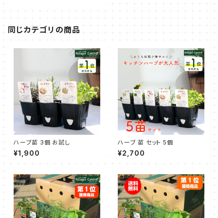
同じカテゴリの商品
ハーブ苗 3個 お試し
ハーブ 苗 セット 5個
¥1,900
¥2,700