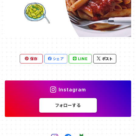
保存
シェア
LINE
ポスト
Instagram
フォローする