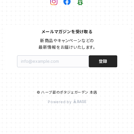
メールマガジンを受け取る
新商品やキャンペーンなどの

最新情報をお届けいたします。
登録
© ハーブ苗のポタジェガーデン 本店
Powered by