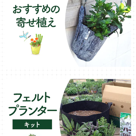
ラベンダー・ハーブ苗
ローズマリー・ハーブ苗
ガーデンベジタ・イタリア野菜
いちご