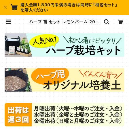
購入金額1,800円未満の場合は同時に「梱包セット」
を購入ください
ハーブ 苗 セット レモンバーム 20個
| ハーブ苗のポタジェガーデン 本店