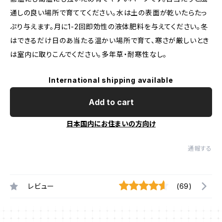
通しの良い場所で育ててください。水は土の表面が乾いたらたっ
ぷり与えます。月に1-2回即効性の液体肥料を与えてください。冬
はできるだけ日のあ当たる温かい場所で育て、寒さが厳しいとき
は室内に取りこんでください。多年草・耐寒性なし。
International shipping available
Add to cart
日本国内にお住まいの方向け
通報する
レビュー
(69)