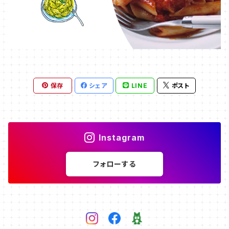
保存
シェア
LINE
ポスト
Instagram
フォローする