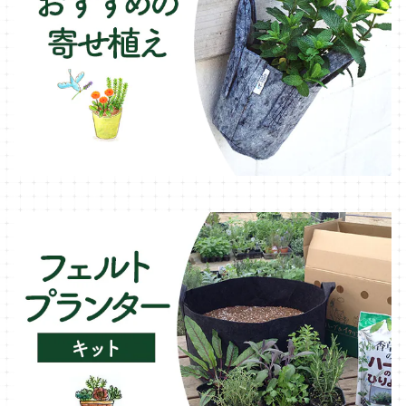
ローズマリー・ハーブ苗
ガーデンベジタ・イタリア野菜
いちご