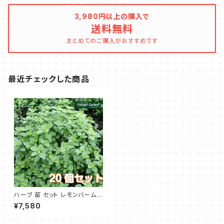
3,980円以上の購入で
送料無料
まとめてのご購入がおすすめです
最近チェックした商品
ハーブ 苗 セット レモンバーム 2
0個
¥7,580