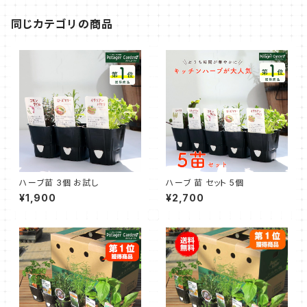
同じカテゴリの商品
ハーブ苗 3個 お試し
ハーブ 苗 セット 5個
¥1,900
¥2,700