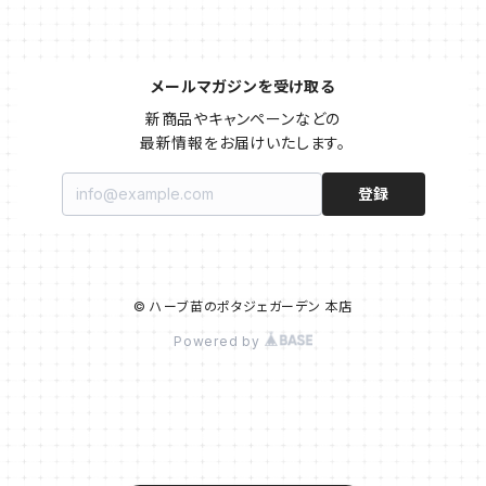
メールマガジンを受け取る
新商品やキャンペーンなどの

最新情報をお届けいたします。
登録
© ハーブ苗のポタジェガーデン 本店
Powered by