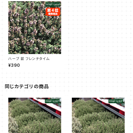
ハーブ 苗 フレンチタイム
¥390
同じカテゴリの商品