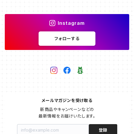
Instagram
フォローする
メールマガジンを受け取る
新商品やキャンペーンなどの

最新情報をお届けいたします。
登録