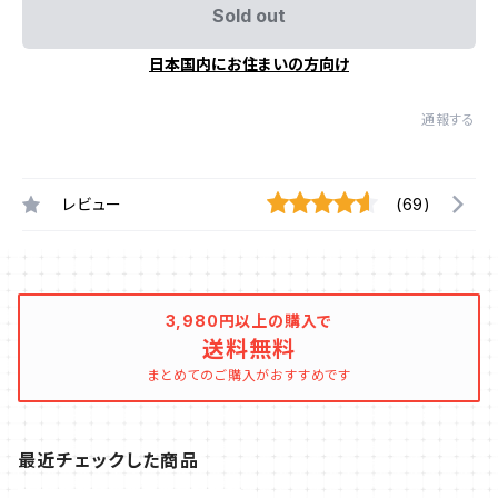
Sold out
日本国内にお住まいの方向け
通報する
レビュー
(69)
3,980円以上の購入で
送料無料
まとめてのご購入がおすすめです
最近チェックした商品