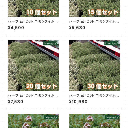
ハーブ 苗 セット コモンタイム 1
ハーブ 苗 セット コモンタイム 1
0個
5個
¥4,500
¥5,680
ハーブ 苗 セット コモンタイム 2
ハーブ 苗 セット コモンタイム 3
0個
0個
¥7,580
¥10,980