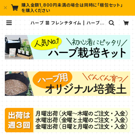
購入金額1,800円未満の場合は同時に「梱包セット」
を購入ください
ハーブ 苗 フレンチタイム | ハーブ苗
のポタジェガーデン 本店