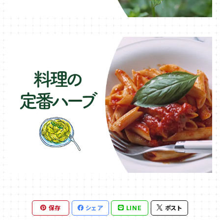
保存
シェア
LINE
ポスト