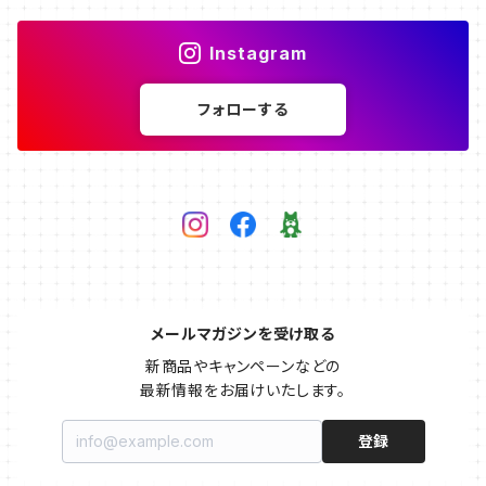
Instagram
フォローする
メールマガジンを受け取る
新商品やキャンペーンなどの

最新情報をお届けいたします。
登録