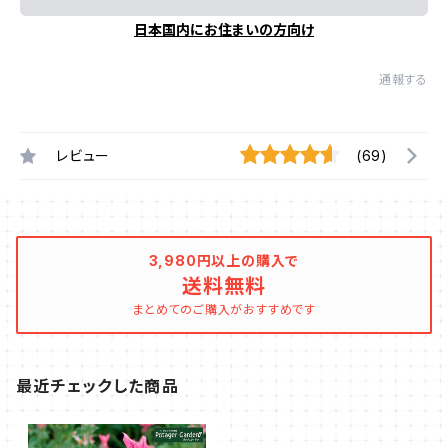
日本国内にお住まいの方向け
通報する
レビュー
(69)
3,980円以上の購入で
送料無料
まとめてのご購入がおすすめです
最近チェックした商品