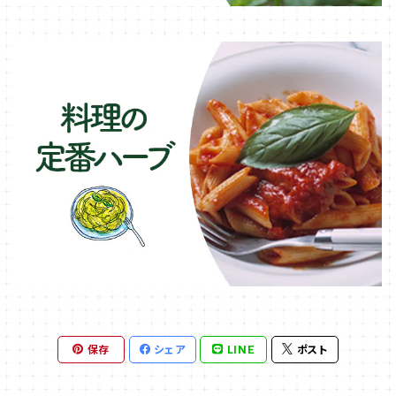
保存
シェア
LINE
ポスト