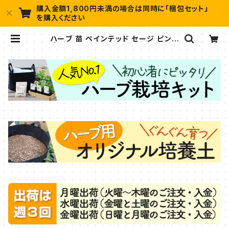
購入金額1,800円未満の場合は同時に「梱包セット」
を購入ください
ハーブ 苗 ペインテッド セージ ピンク
| ハーブ苗のポタジェガーデン 本店