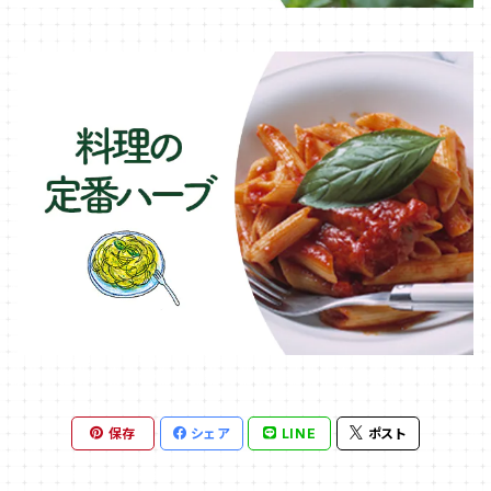
保存
シェア
LINE
ポスト