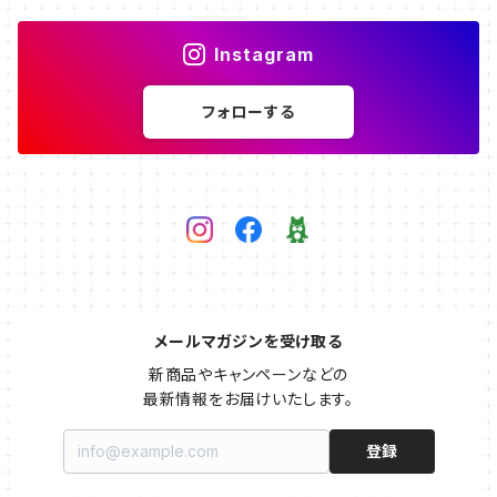
Instagram
フォローする
メールマガジンを受け取る
新商品やキャンペーンなどの

最新情報をお届けいたします。
登録