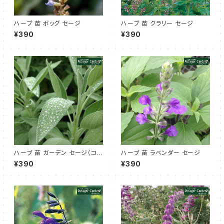
ハーブ 苗 ボッグ セージ
ハーブ 苗 クラリー セージ
¥390
¥390
ハーブ 苗 ガーデン セージ（コモ
ハーブ 苗 ラベンダー セージ
ンセージ）
¥390
¥390