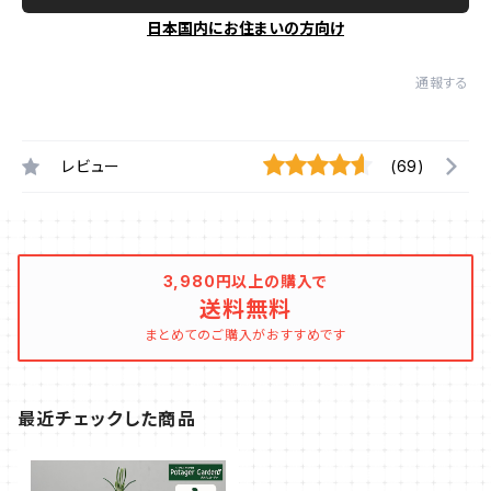
日本国内にお住まいの方向け
通報する
レビュー
(69)
3,980円以上の購入で
送料無料
まとめてのご購入がおすすめです
最近チェックした商品