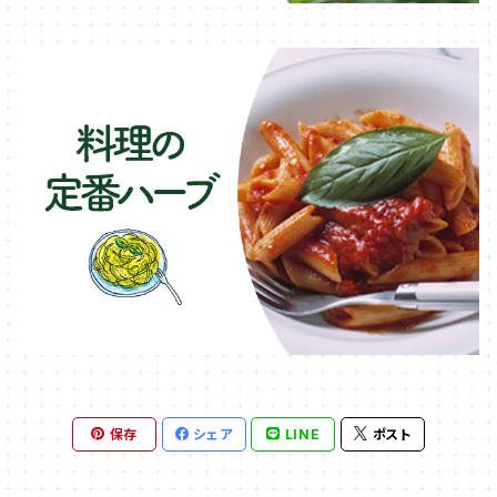
保存
シェア
LINE
ポスト