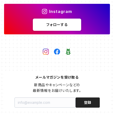
Instagram
フォローする
メールマガジンを受け取る
新商品やキャンペーンなどの

最新情報をお届けいたします。
登録