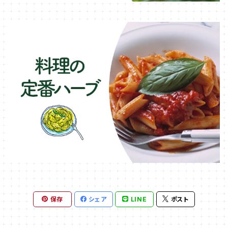
保存
シェア
LINE
ポスト