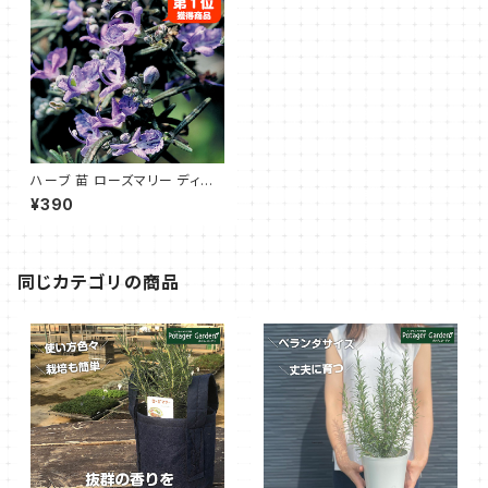
ハーブ 苗 ローズマリー ディー
プブルー
¥390
同じカテゴリの商品