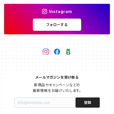
Instagram
フォローする
メールマガジンを受け取る
新商品やキャンペーンなどの

最新情報をお届けいたします。
登録