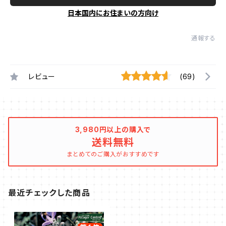
日本国内にお住まいの方向け
通報する
レビュー
(69)
3,980円以上の購入で
送料無料
まとめてのご購入がおすすめです
最近チェックした商品