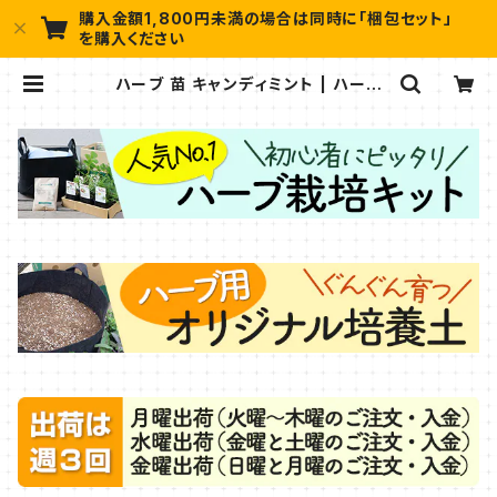
購入金額1,800円未満の場合は同時に「梱包セット」
を購入ください
ハーブ 苗 キャンディミント | ハーブ
苗のポタジェガーデン 本店