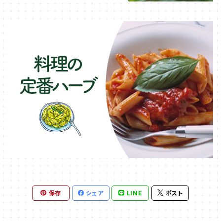
保存
シェア
LINE
ポスト