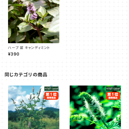
ハーブ 苗 キャンディミント
¥390
同じカテゴリの商品