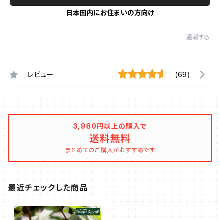
日本国内にお住まいの方向け
通報する
レビュー
(69)
3,980円以上の購入で
送料無料
まとめてのご購入がおすすめです
最近チェックした商品