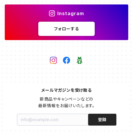
Instagram
フォローする
メールマガジンを受け取る
新商品やキャンペーンなどの

最新情報をお届けいたします。
登録